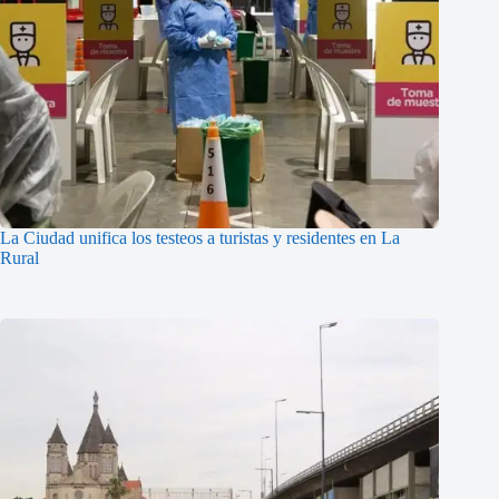
La Ciudad unifica los testeos a turistas y residentes en La
Rural