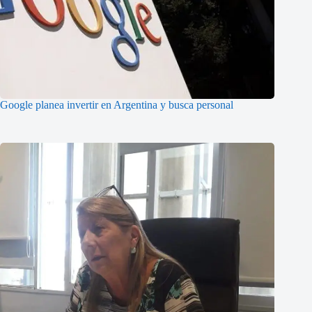
Google planea invertir en Argentina y busca personal