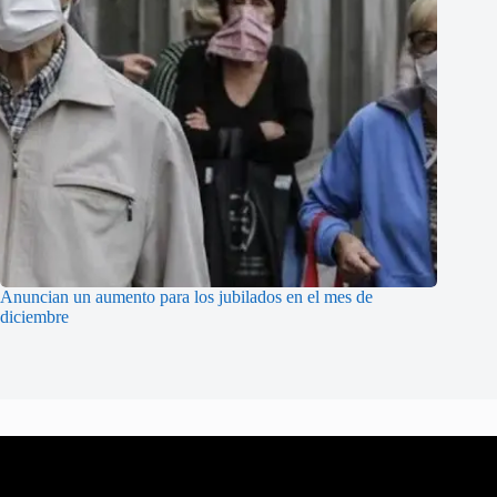
Anuncian un aumento para los jubilados en el mes de
diciembre