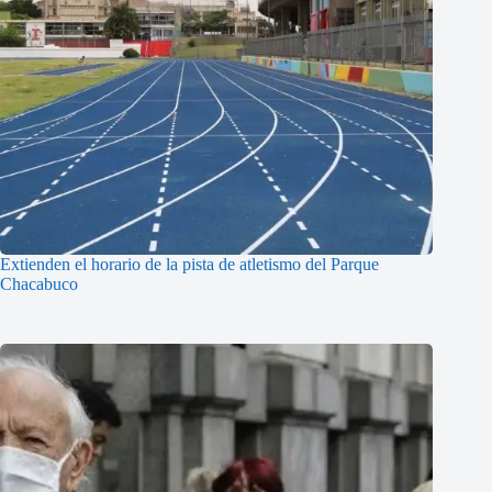
Extienden el horario de la pista de atletismo del Parque
Chacabuco