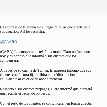
La empresa de telefonía móvil registro fallas que afectaron a
sus usuarios. Así los resarcirá.
(CABA) La emopresa de telefonía móvil Claro no funcionó
hoy y es por eso que informó a sus clientes que los
compensará.
A través de su cuenta de Twitter, la empresa informó que sus
clientes con factura fija recibirá un crédito adicional
equivalente al valor de su abono mensual.
Respecto a sus clientes prepagos, Claro informó que otorgará
una recarga especial de 50 pesos.
Con el resto de los clientes, se comunicarán en forma directa.