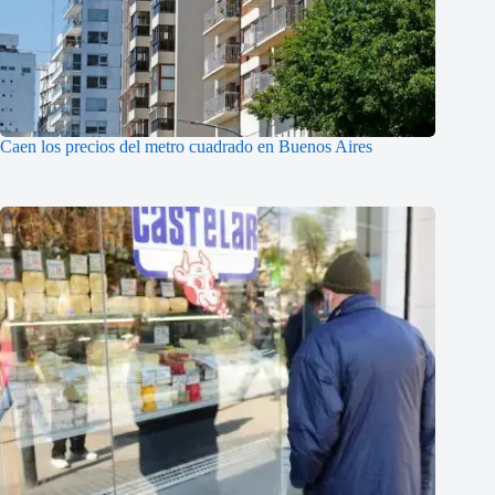
Caen los precios del metro cuadrado en Buenos Aires