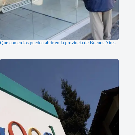
Qué comercios pueden abrir en la provincia de Buenos Aires