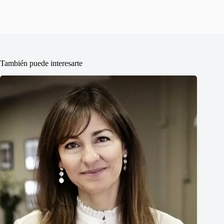
También puede interesarte