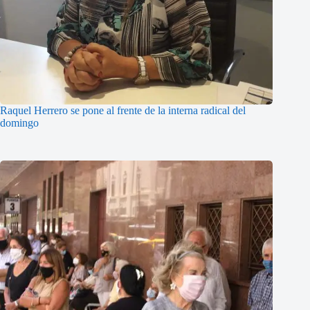
Raquel Herrero se pone al frente de la interna radical del
domingo