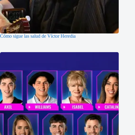
Cómo sigue las salud de Víctor Heredia