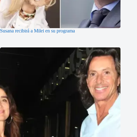
Susana recibirá a Milei en su programa