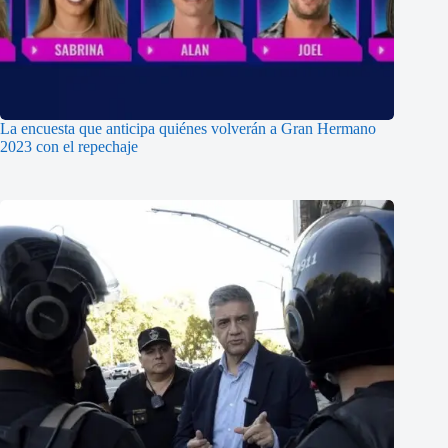
La encuesta que anticipa quiénes volverán a Gran Hermano
2023 con el repechaje