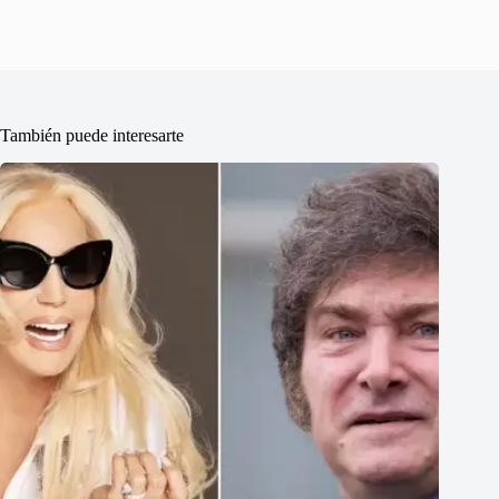
También puede interesarte