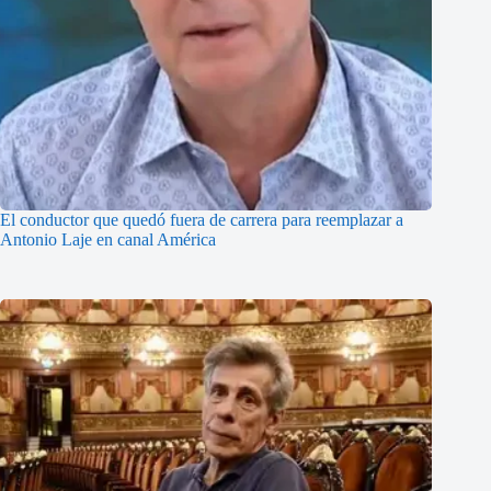
El conductor que quedó fuera de carrera para reemplazar a
Antonio Laje en canal América