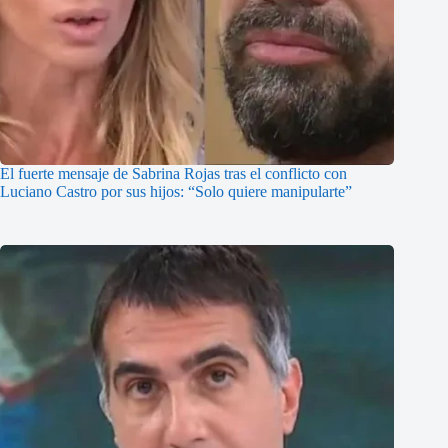
El fuerte mensaje de Sabrina Rojas tras el conflicto con
Luciano Castro por sus hijos: “Solo quiere manipularte”