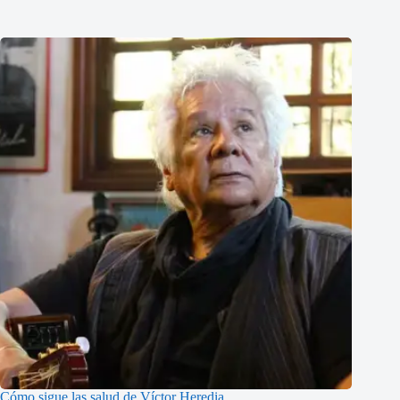
Cómo sigue las salud de Víctor Heredia