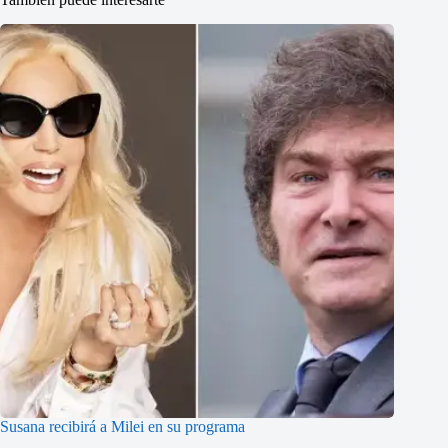
Susana recibirá a Milei en su programa