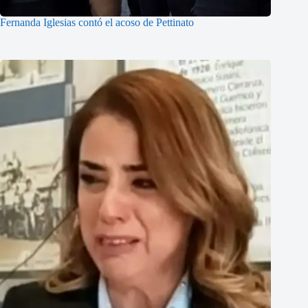
Fernanda Iglesias contó el acoso de Pettinato