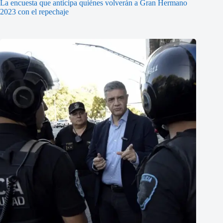
La encuesta que anticipa quiénes volverán a Gran Hermano
2023 con el repechaje