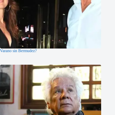
Varano sin Bermudez?