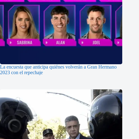
La encuesta que anticipa quiénes volverán a Gran Hermano
2023 con el repechaje