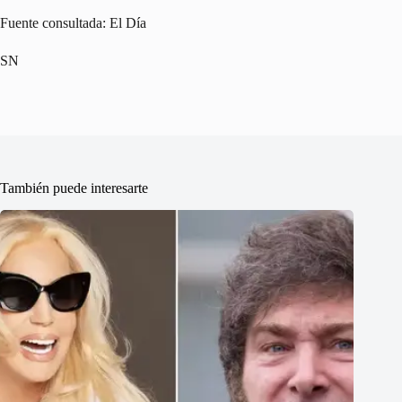
Fuente consultada: El Día
SN
También puede interesarte