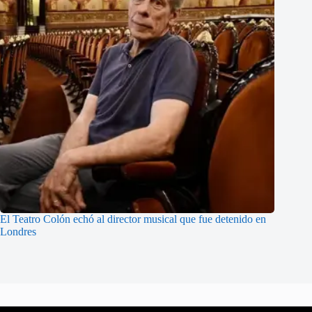
El Teatro Colón echó al director musical que fue detenido en
Londres