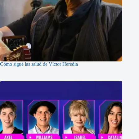
Cómo sigue las salud de Víctor Heredia