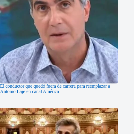
El conductor que quedó fuera de carrera para reemplazar a
Antonio Laje en canal América