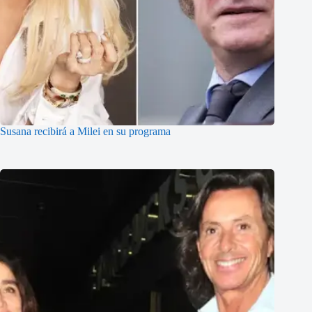
Susana recibirá a Milei en su programa