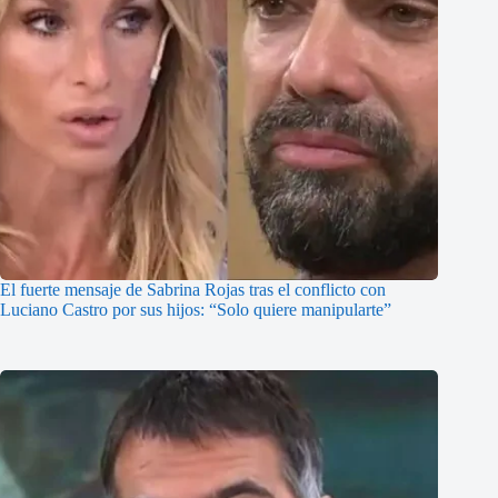
El fuerte mensaje de Sabrina Rojas tras el conflicto con
Luciano Castro por sus hijos: “Solo quiere manipularte”