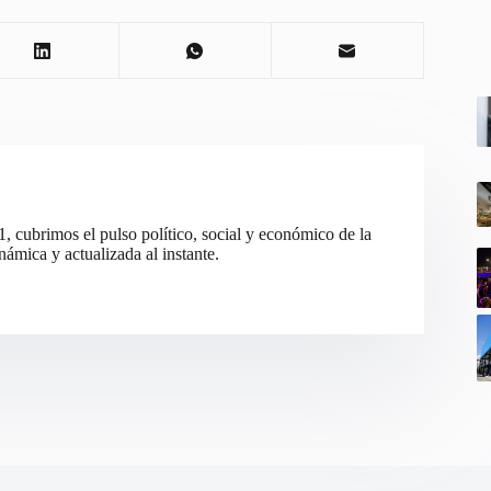
cubrimos el pulso político, social y económico de la
ámica y actualizada al instante.