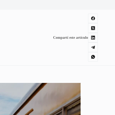
Compartí este artículo