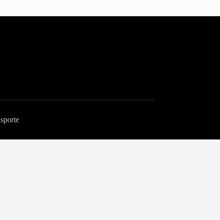
sporte