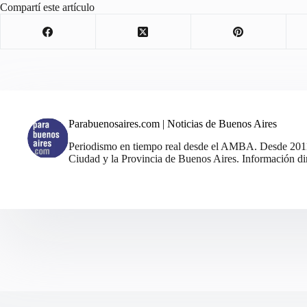
Compartí este artículo
Parabuenosaires.com | Noticias de Buenos Aires
Periodismo en tiempo real desde el AMBA. Desde 2011, 
Ciudad y la Provincia de Buenos Aires. Información din