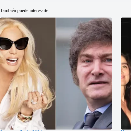
También puede interesarte