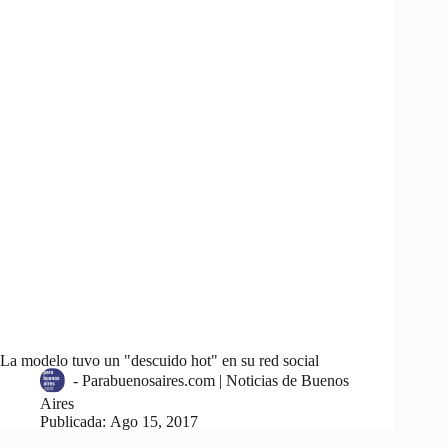
La modelo tuvo un "descuido hot" en su red social
-
Parabuenosaires.com | Noticias de Buenos
Aires
Publicada:
Ago 15, 2017