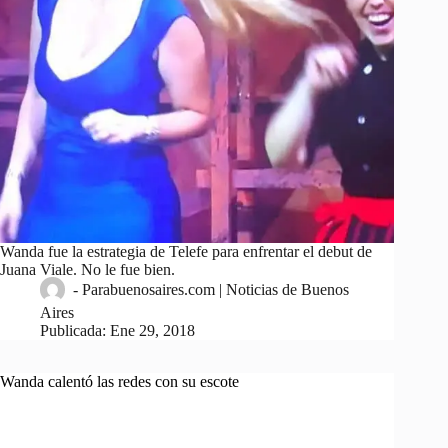
Wanda fue la estrategia de Telefe para enfrentar el debut de
Juana Viale. No le fue bien.
-
Parabuenosaires.com | Noticias de Buenos
Aires
Publicada:
Ene 29, 2018
Wanda calentó las redes con su escote