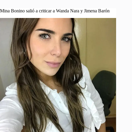
Mina Bonino salió a criticar a Wanda Nara y Jimena Barón