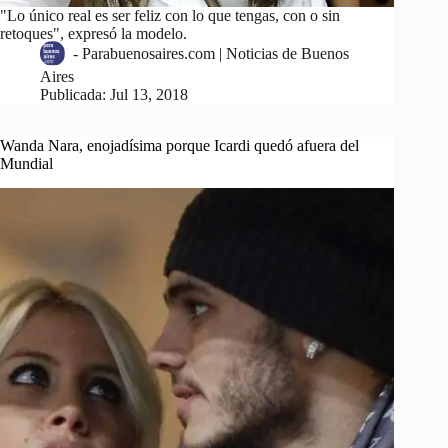
"Lo único real es ser feliz con lo que tengas, con o sin
retoques", expresó la modelo.
-
Parabuenosaires.com | Noticias de Buenos
Aires
Publicada:
Jul 13, 2018
Wanda Nara, enojadísima porque Icardi quedó afuera del
Mundial