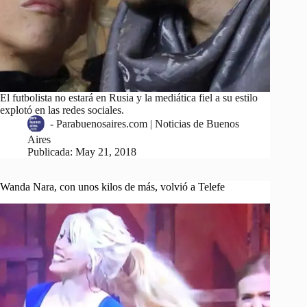
El futbolista no estará en Rusia y la mediática fiel a su estilo
explotó en las redes sociales.
-
Parabuenosaires.com | Noticias de Buenos
Aires
Publicada:
May 21, 2018
Wanda Nara, con unos kilos de más, volvió a Telefe