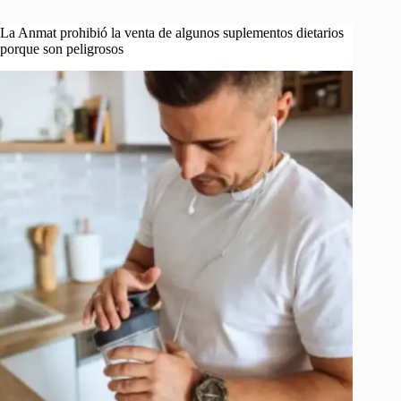
La Anmat prohibió la venta de algunos suplementos dietarios
porque son peligrosos