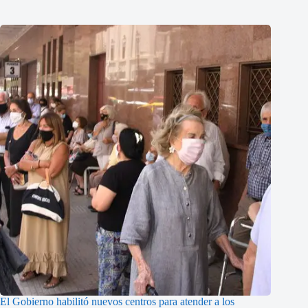
El Gobierno habilitó nuevos centros para atender a los