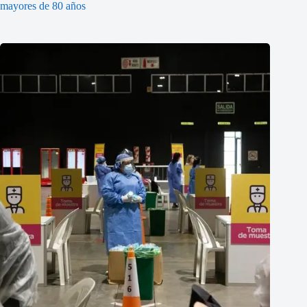
mayores de 80 años