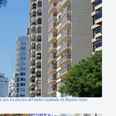
Caen los precios del metro cuadrado en Buenos Aires