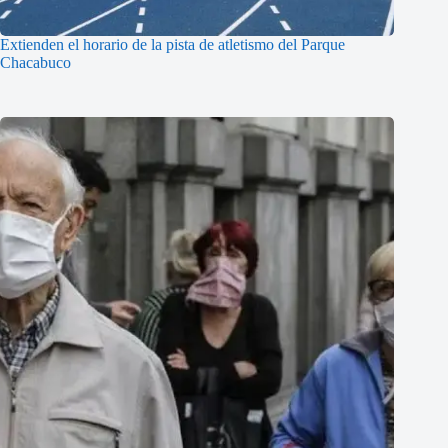
Extienden el horario de la pista de atletismo del Parque
Chacabuco