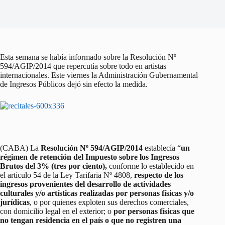
Esta semana se había informado sobre la Resolución Nº
594/AGIP/2014 que repercutía sobre todo en artistas
internacionales. Este viernes la Administración Gubernamental
de Ingresos Públicos dejó sin efecto la medida.
(CABA) La
Resolución Nº 594/AGIP/2014
establecía “
un
régimen de retención del Impuesto sobre los Ingresos
Brutos del 3% (tres por ciento),
conforme lo establecido en
el artículo 54 de la Ley Tarifaria Nº 4808,
respecto de los
ingresos provenientes del desarrollo de actividades
culturales y/o artísticas realizadas por personas físicas y/o
jurídicas
, o por quienes exploten sus derechos comerciales,
con domicilio legal en el exterior; o
por personas físicas que
no tengan residencia en el país o que no registren una