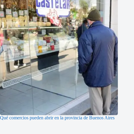
Qué comercios pueden abrir en la provincia de Buenos Aires