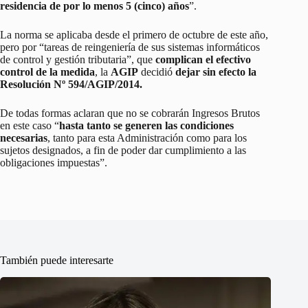
residencia de por lo menos 5 (cinco) años
”.
La norma se aplicaba desde el primero de octubre de este año,
pero por “tareas de reingeniería de sus sistemas informáticos
de control y gestión tributaria”, que
complican el efectivo
control de la medida
, la
AGIP
decidió
dejar sin efecto la
Resolución Nº 594/AGIP/2014.
De todas formas aclaran que no se cobrarán Ingresos Brutos
en este caso “
hasta tanto se generen las condiciones
necesarias
, tanto para esta Administración como para los
sujetos designados, a fin de poder dar cumplimiento a las
obligaciones impuestas”.
También puede interesarte