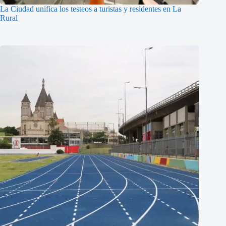
La Ciudad unifica los testeos a turistas y residentes en La
Rural