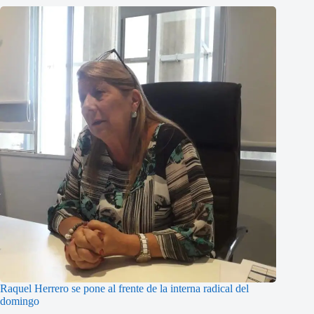
Raquel Herrero se pone al frente de la interna radical del
domingo