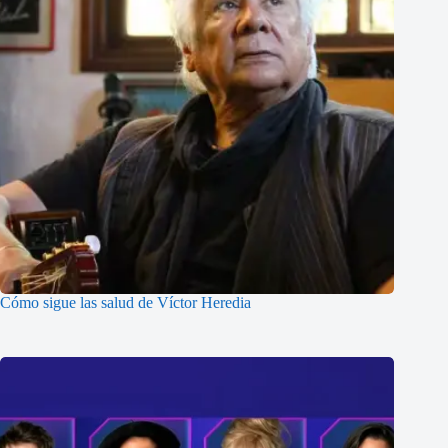
Cómo sigue las salud de Víctor Heredia