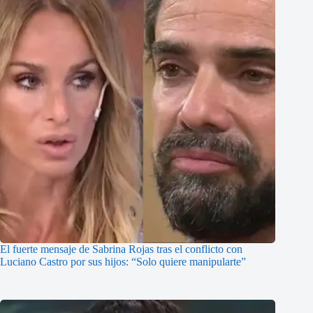
El fuerte mensaje de Sabrina Rojas tras el conflicto con
Luciano Castro por sus hijos: “Solo quiere manipularte”