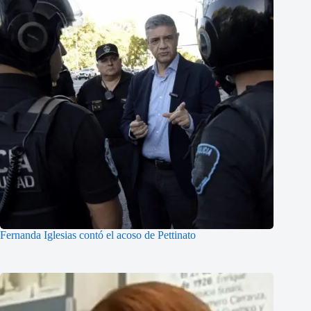
Fernanda Iglesias contó el acoso de Pettinato