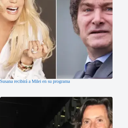
Susana recibirá a Milei en su programa