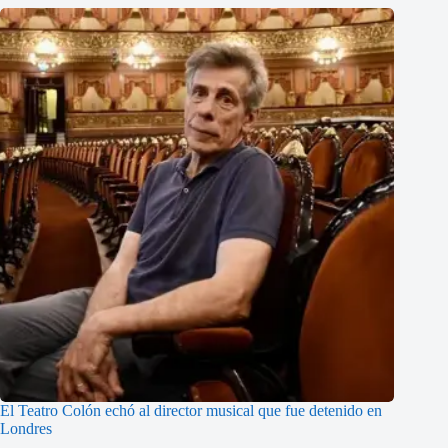
El Teatro Colón echó al director musical que fue detenido en
Londres