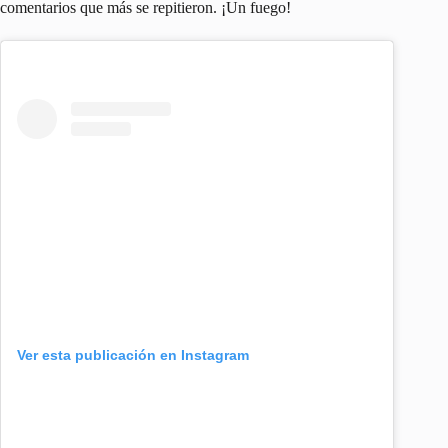
comentarios que más se repitieron. ¡Un fuego!
Ver esta publicación en Instagram