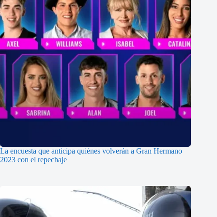
La encuesta que anticipa quiénes volverán a Gran Hermano
2023 con el repechaje