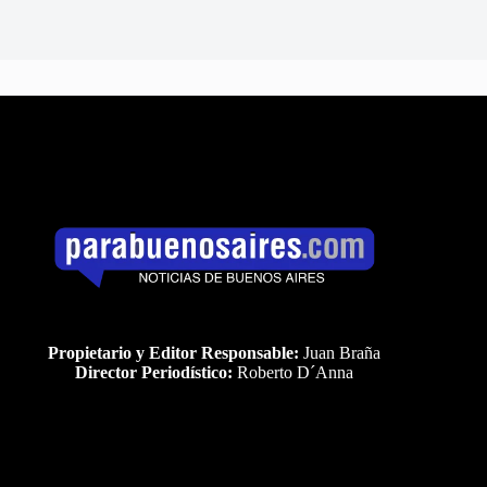
Propietario y Editor Responsable:
Juan Braña
Director Periodístico:
Roberto D´Anna