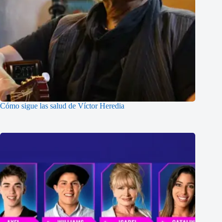
Cómo sigue las salud de Víctor Heredia