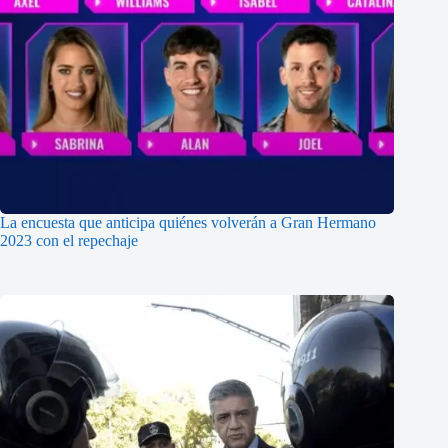
La encuesta que anticipa quiénes volverán a Gran Hermano
2023 con el repechaje