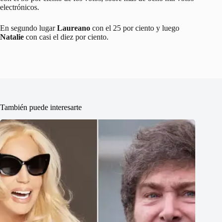
electrónicos.
En segundo lugar
Laureano
con el 25 por ciento y luego
Natalie
con casi el diez por ciento.
También puede interesarte