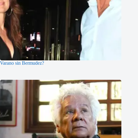
Varano sin Bermudez?