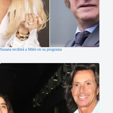
Susana recibirá a Milei en su programa