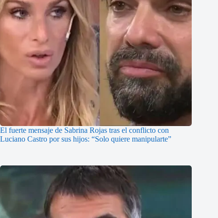
El fuerte mensaje de Sabrina Rojas tras el conflicto con
Luciano Castro por sus hijos: “Solo quiere manipularte”