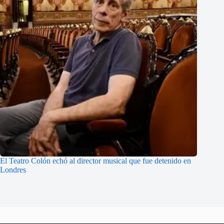
El Teatro Colón echó al director musical que fue detenido en
Londres