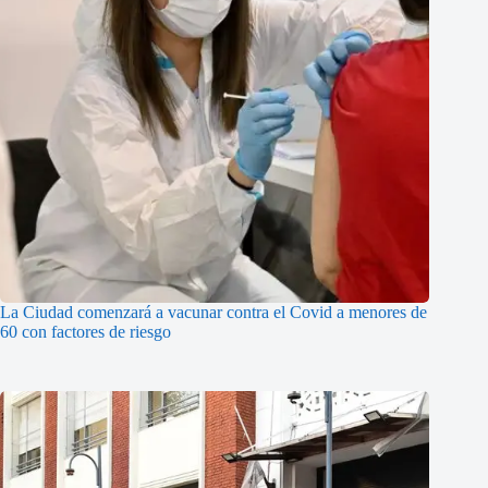
La Ciudad comenzará a vacunar contra el Covid a menores de
60 con factores de riesgo