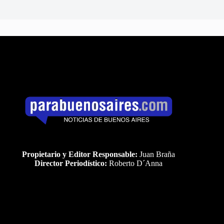
Propietario y Editor Responsable:
Juan Braña
Director Periodístico:
Roberto D´Anna