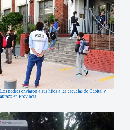
Los padres enviaron a sus hijos a las escuelas de Capital y
abrazo en Provincia