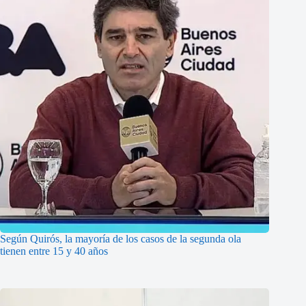
Según Quirós, la mayoría de los casos de la segunda ola
tienen entre 15 y 40 años