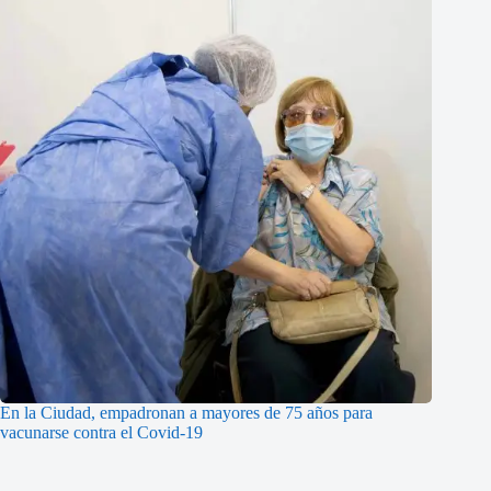
En la Ciudad, empadronan a mayores de 75 años para
vacunarse contra el Covid-19