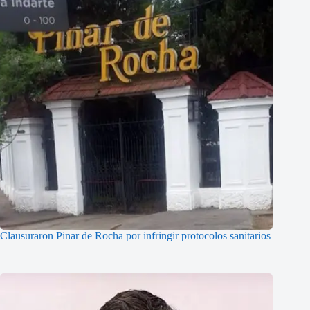
Clausuraron Pinar de Rocha por infringir protocolos sanitarios