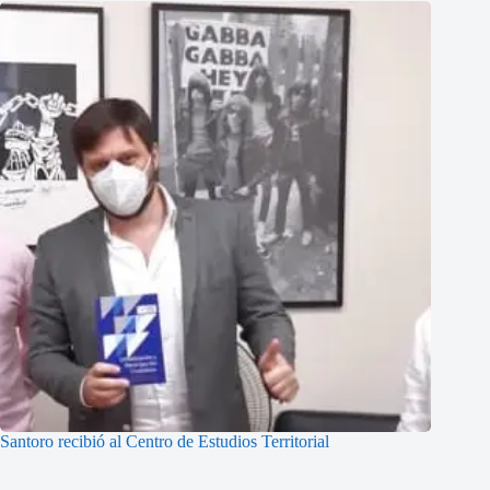
Santoro recibió al Centro de Estudios Territorial