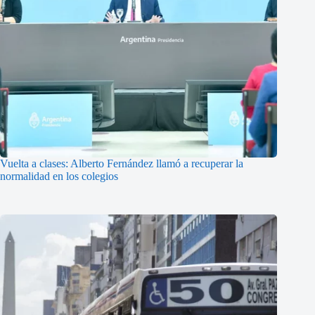
Vuelta a clases: Alberto Fernández llamó a recuperar la
normalidad en los colegios