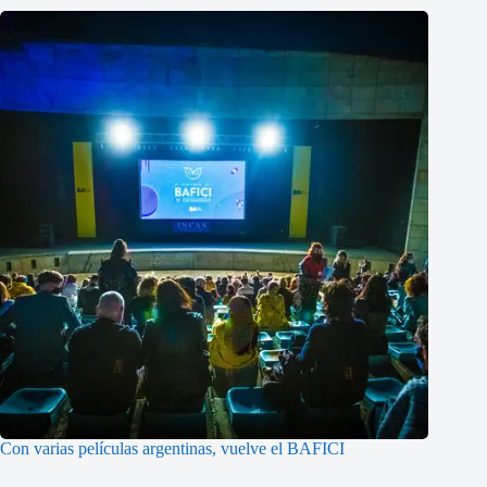
Con varias películas argentinas, vuelve el BAFICI