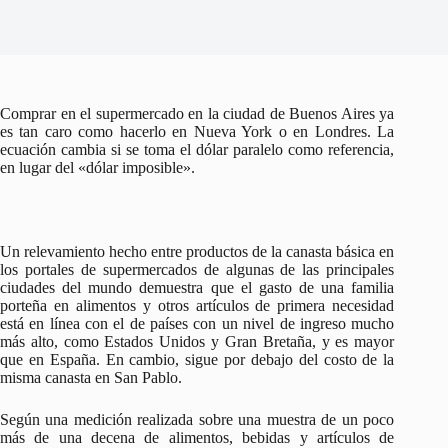
Comprar en el supermercado en la ciudad de Buenos Aires ya
es tan caro como hacerlo en Nueva York o en Londres. La
ecuación cambia si se toma el dólar paralelo como referencia,
en lugar del «dólar imposible».
Un relevamiento hecho entre productos de la canasta básica en
los portales de supermercados de algunas de las principales
ciudades del mundo demuestra que el gasto de una familia
porteña en alimentos y otros artículos de primera necesidad
está en línea con el de países con un nivel de ingreso mucho
más alto, como Estados Unidos y Gran Bretaña, y es mayor
que en España. En cambio, sigue por debajo del costo de la
misma canasta en San Pablo.
Según una medición realizada sobre una muestra de un poco
más de una decena de alimentos, bebidas y artículos de