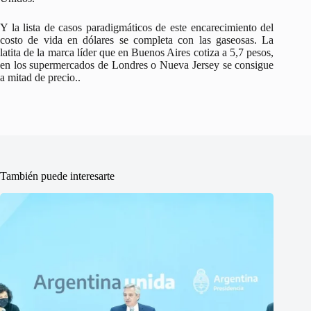
Y la lista de casos paradigmáticos de este encarecimiento del
costo de vida en dólares se completa con las gaseosas. La
latita de la marca líder que en Buenos Aires cotiza a 5,7 pesos,
en los supermercados de Londres o Nueva Jersey se consigue
a mitad de precio..
También puede interesarte