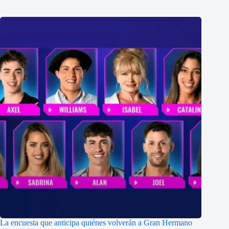
La encuesta que anticipa quiénes volverán a Gran Hermano