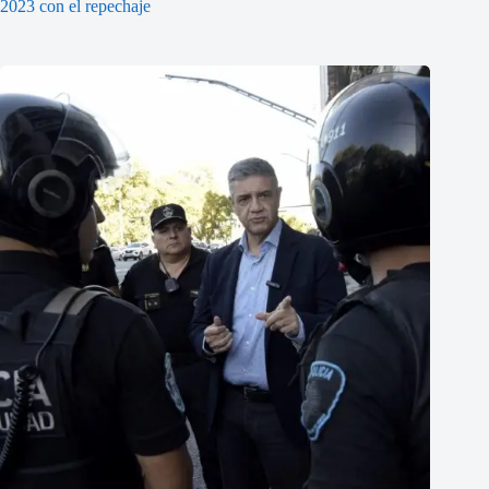
2023 con el repechaje