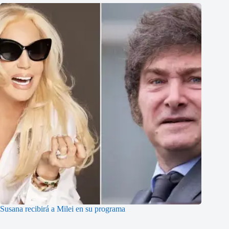
Susana recibirá a Milei en su programa