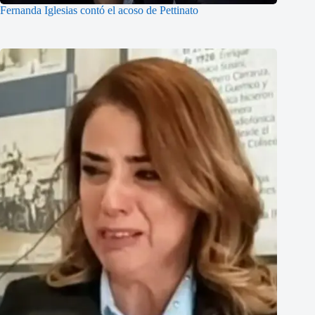
Fernanda Iglesias contó el acoso de Pettinato