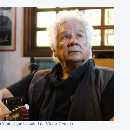
Cómo sigue las salud de Víctor Heredia