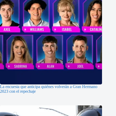
La encuesta que anticipa quiénes volverán a Gran Hermano
2023 con el repechaje