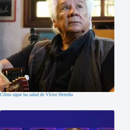
Cómo sigue las salud de Víctor Heredia