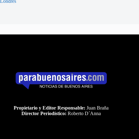
Londres
Propietario y Editor Responsable:
Juan Braña
Director Periodístico:
Roberto D´Anna