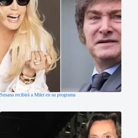
Susana recibirá a Milei en su programa