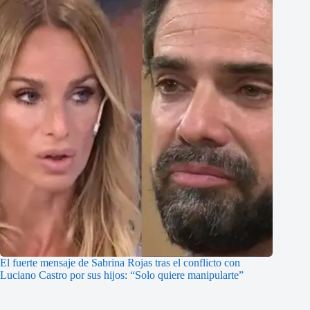
El fuerte mensaje de Sabrina Rojas tras el conflicto con
Luciano Castro por sus hijos: “Solo quiere manipularte”