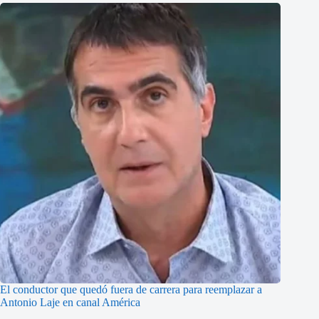
El conductor que quedó fuera de carrera para reemplazar a
Antonio Laje en canal América