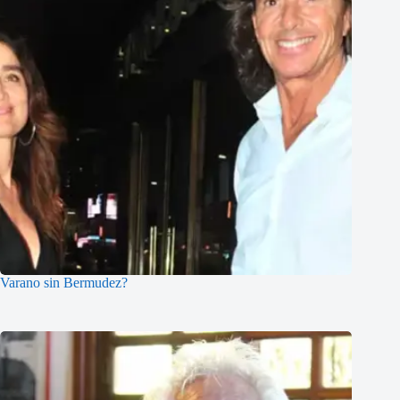
Varano sin Bermudez?