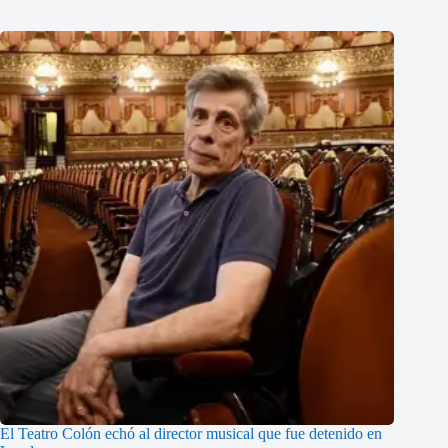
El Teatro Colón echó al director musical que fue detenido en