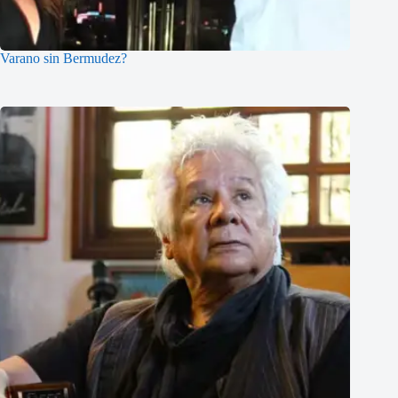
Varano sin Bermudez?