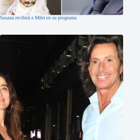
Susana recibirá a Milei en su programa