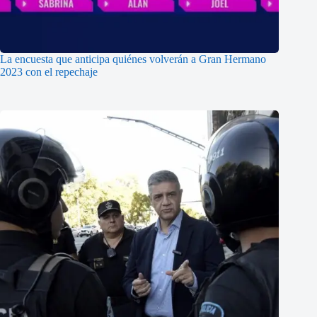
La encuesta que anticipa quiénes volverán a Gran Hermano
2023 con el repechaje