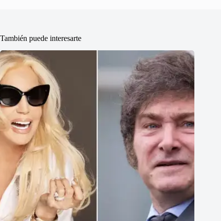
También puede interesarte