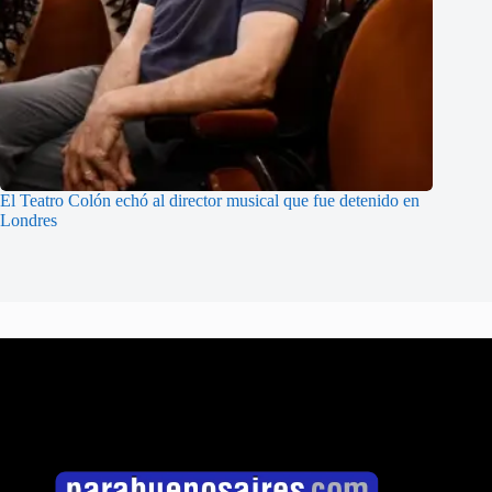
El Teatro Colón echó al director musical que fue detenido en
Londres