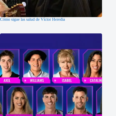
Cómo sigue las salud de Víctor Heredia