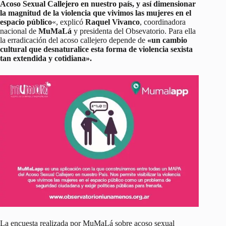
Acoso Sexual Callejero en nuestro país, y así dimensionar
la magnitud de la violencia que vivimos las mujeres en el
espacio público
«, explicó
Raquel Vivanco
, coordinadora
nacional de
MuMaLá
y presidenta del Obsevatorio. Para ella
la erradicación del acoso callejero depende de
«un cambio
cultural que desnaturalice esta forma de violencia sexista
tan extendida y cotidiana».
La encuesta realizada por MuMaLá sobre acoso sexual