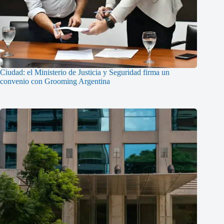
Ciudad: el Ministerio de Justicia y Seguridad firma un
convenio con Grooming Argentina