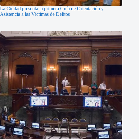
La Ciudad presenta la primera Guía de Orientación y
Asistencia a las Víctimas de Delitos