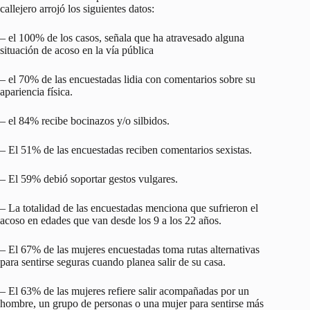
callejero arrojó los siguientes datos:
– el 100% de los casos, señala que ha atravesado alguna
situación de acoso en la vía pública
– el 70% de las encuestadas lidia con comentarios sobre su
apariencia física.
– el 84% recibe bocinazos y/o silbidos.
– El 51% de las encuestadas reciben comentarios sexistas.
– El 59% debió soportar gestos vulgares.
– La totalidad de las encuestadas menciona que sufrieron el
acoso en edades que van desde los 9 a los 22 años.
– El 67% de las mujeres encuestadas toma rutas alternativas
para sentirse seguras cuando planea salir de su casa.
– El 63% de las mujeres refiere salir acompañadas por un
hombre, un grupo de personas o una mujer para sentirse más