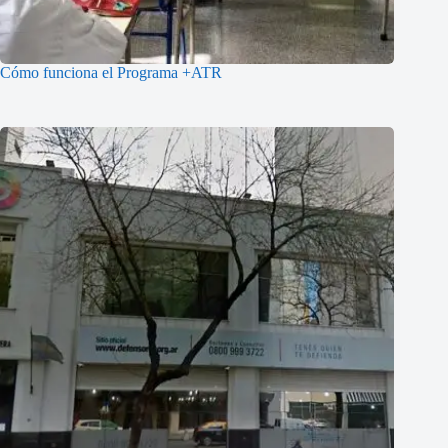
Cómo funciona el Programa +ATR