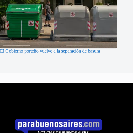
El Gobierno porteño vuelve a la separación de basura