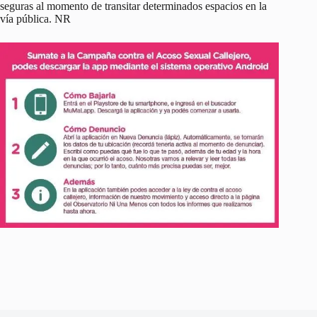
seguras al momento de transitar determinados espacios en la
vía pública. NR