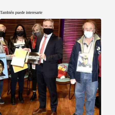
También puede interesarte