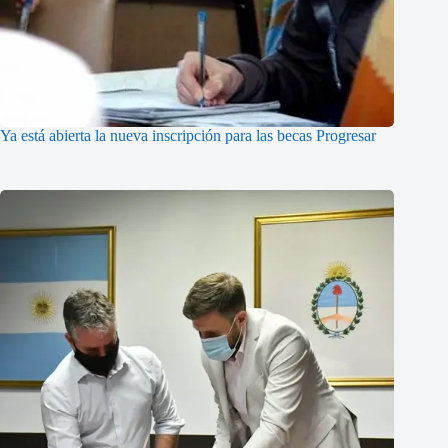
Ya está abierta la nueva inscripción para las becas Progresar