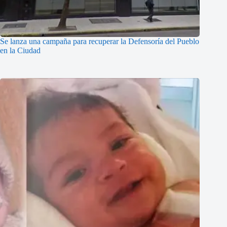
Se lanza una campaña para recuperar la Defensoría del Pueblo
en la Ciudad