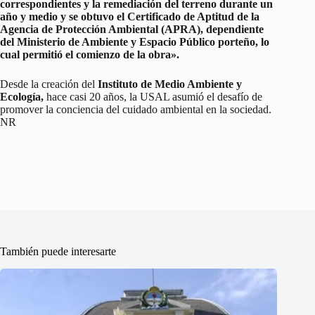
correspondientes y la remediación del terreno durante un
año y medio y se obtuvo el Certificado de Aptitud de la
Agencia de Protección Ambiental (APRA), dependiente
del Ministerio de Ambiente y Espacio Público porteño, lo
cual permitió el comienzo de la obra».
Desde la creación del
Instituto de Medio Ambiente y
Ecología,
hace casi 20 años, la USAL asumió el desafío de
promover la conciencia del cuidado ambiental en la sociedad.
NR
También puede interesarte