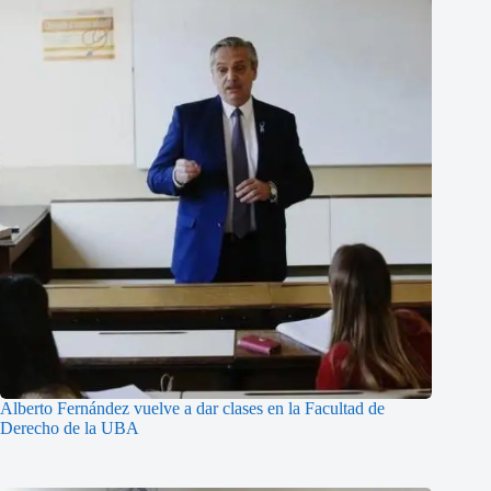
Alberto Fernández vuelve a dar clases en la Facultad de
Derecho de la UBA