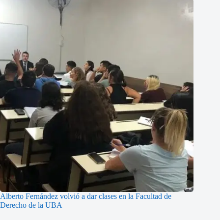
Alberto Fernández volvió a dar clases en la Facultad de
Derecho de la UBA