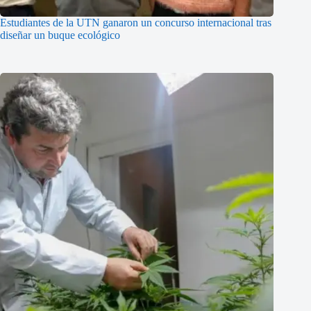
Estudiantes de la UTN ganaron un concurso internacional tras
diseñar un buque ecológico