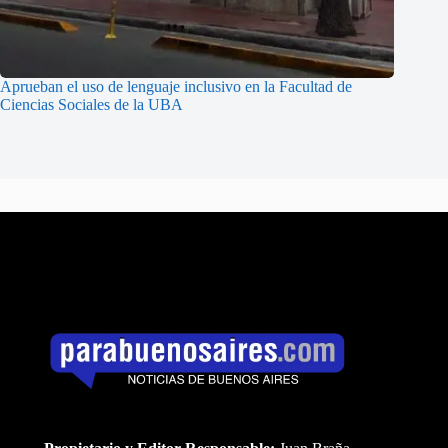
Aprueban el uso de lenguaje inclusivo en la Facultad de
Ciencias Sociales de la UBA