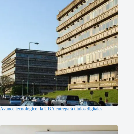
Avance tecnológico: la UBA entregará títulos digitales