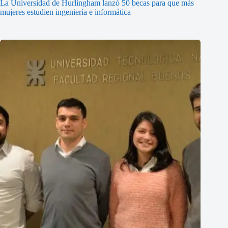
La Universidad de Hurlingham lanzó 50 becas para que más
mujeres estudien ingeniería e informática