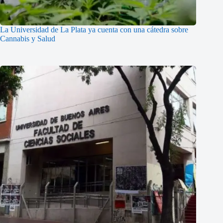
La Universidad de La Plata ya cuenta con una cátedra sobre
Cannabis y Salud