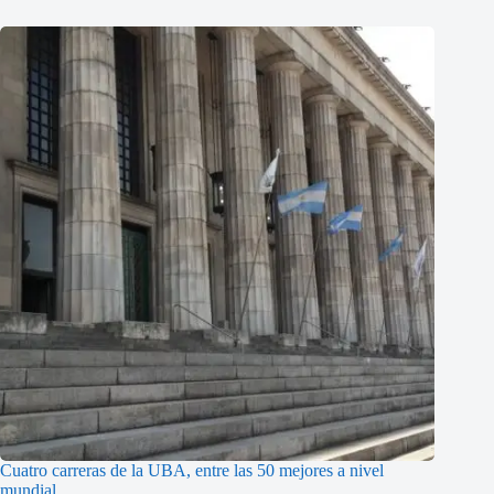
Cuatro carreras de la UBA, entre las 50 mejores a nivel
mundial