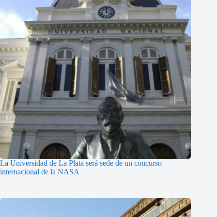
La Universidad de La Plata será sede de un concurso
internacional de la NASA