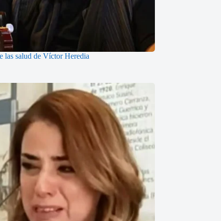
 las salud de Víctor Heredia