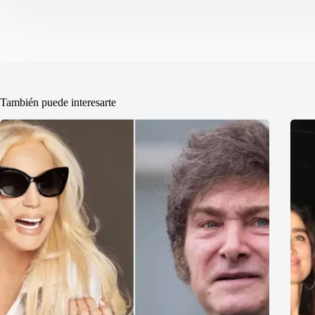
También puede interesarte