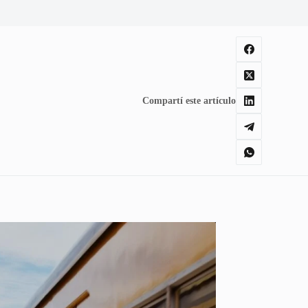
Compartí este artículo