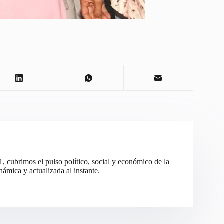
cubrimos el pulso político, social y económico de la
ámica y actualizada al instante.