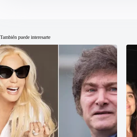
También puede interesarte