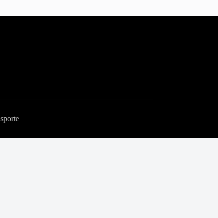
sporte