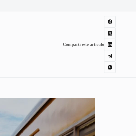
Compartí este artículo