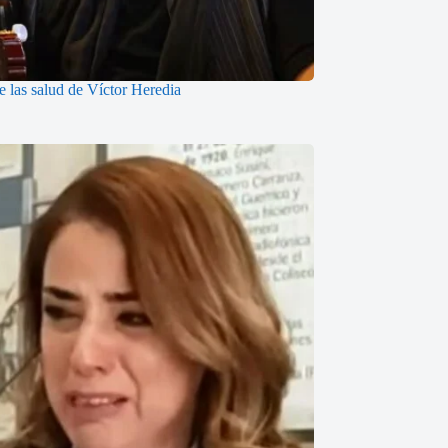
 las salud de Víctor Heredia