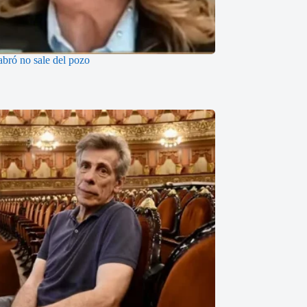
abró no sale del pozo