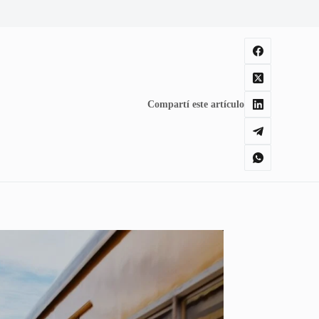
Compartí este artículo