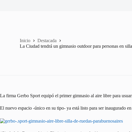
Inicio
Destacada
La Ciudad tendrá un gimnasio outdoor para personas en sill
La firma Gerbo Sport equipó el primer gimnasio al aire libre para usuari
El nuevo espacio -único en su tipo- ya está listo para ser inaugurado en