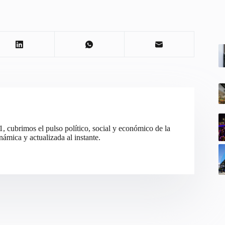
cubrimos el pulso político, social y económico de la
ámica y actualizada al instante.