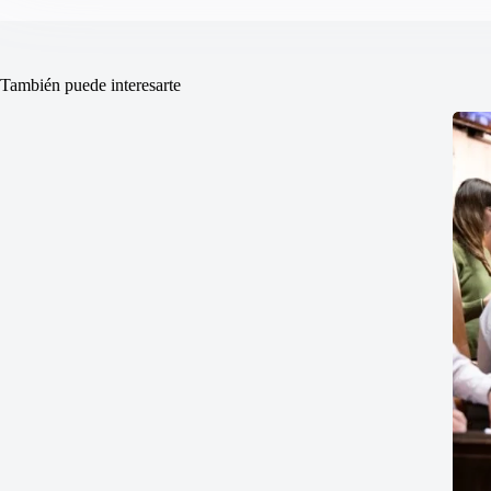
También puede interesarte