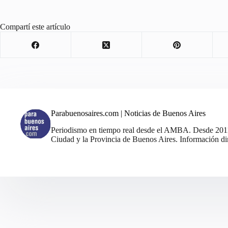
Compartí este artículo
Parabuenosaires.com | Noticias de Buenos Aires
Periodismo en tiempo real desde el AMBA. Desde 2011, 
Ciudad y la Provincia de Buenos Aires. Información din