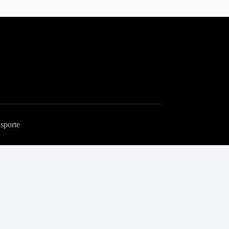
sporte