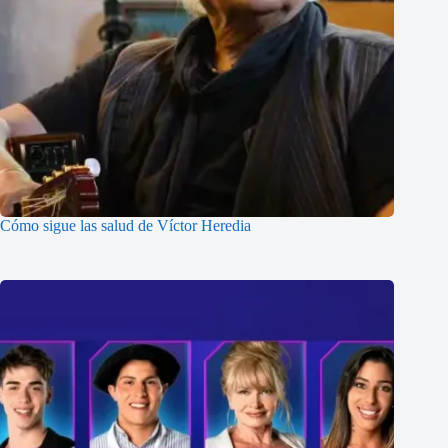
Cómo sigue las salud de Víctor Heredia