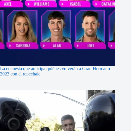
La encuesta que anticipa quiénes volverán a Gran Hermano
2023 con el repechaje