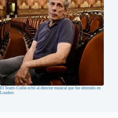
El Teatro Colón echó al director musical que fue detenido en
Londres