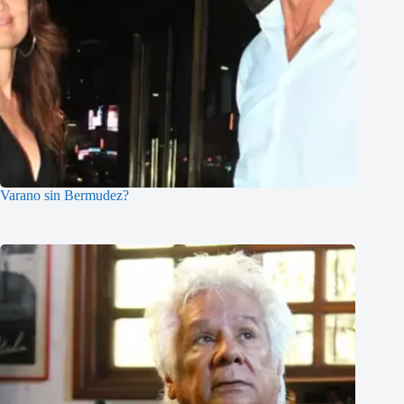
Varano sin Bermudez?