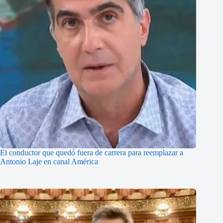
El conductor que quedó fuera de carrera para reemplazar a
Antonio Laje en canal América