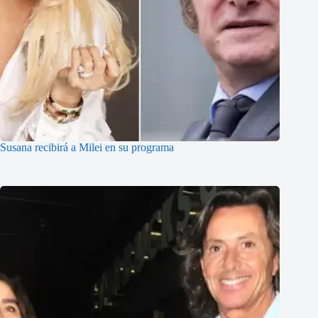
Susana recibirá a Milei en su programa