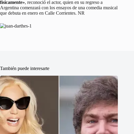
físicamente»
, reconoció el actor, quien en su regreso a
Argentina comenzará con los ensayos de una comedia musical
que debuta en enero en Calle Corrientes. NR
También puede interesarte