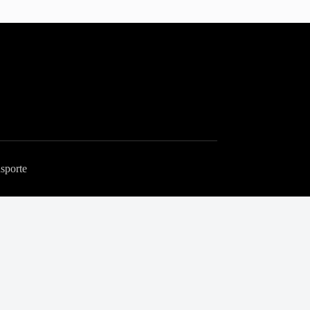
sporte