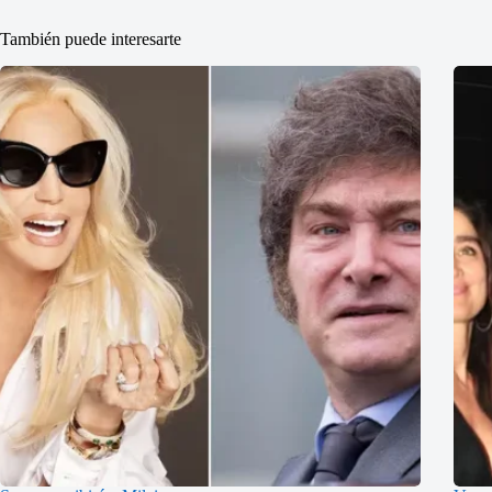
También puede interesarte