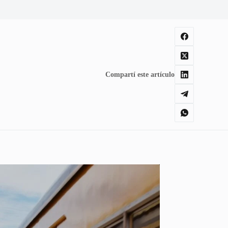
Compartí este artículo