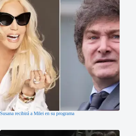
Susana recibirá a Milei en su programa