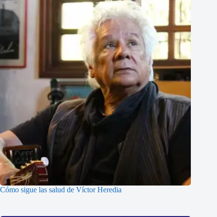
Cómo sigue las salud de Víctor Heredia