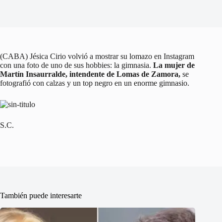
(CABA) Jésica Cirio volvió a mostrar su lomazo en Instagram
con una foto de uno de sus hobbies: la gimnasia.
La mujer de
Martín Insaurralde, intendente de Lomas de Zamora,
se
fotografió con calzas y un top negro en un enorme gimnasio.
S.C.
También puede interesarte