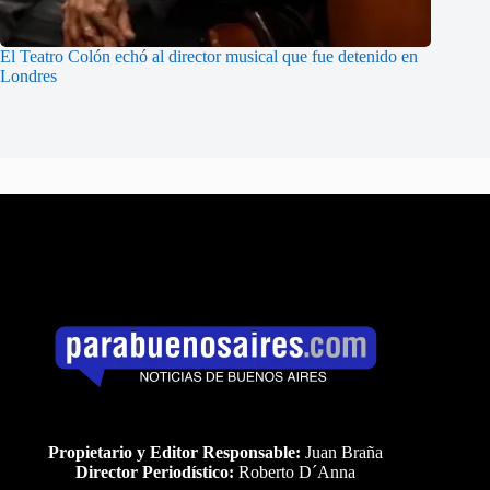
El Teatro Colón echó al director musical que fue detenido en
Londres
Propietario y Editor Responsable:
Juan Braña
Director Periodístico:
Roberto D´Anna