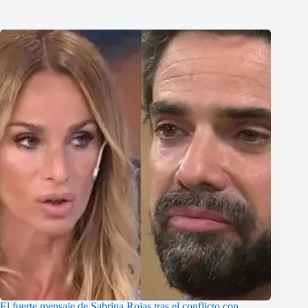
El fuerte mensaje de Sabrina Rojas tras el conflicto con