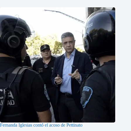
Fernanda Iglesias contó el acoso de Pettinato