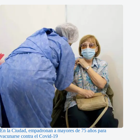
En la Ciudad, empadronan a mayores de 75 años para
vacunarse contra el Covid-19