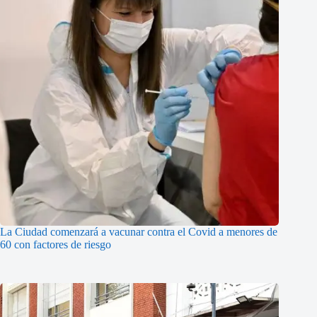
La Ciudad comenzará a vacunar contra el Covid a menores de
60 con factores de riesgo