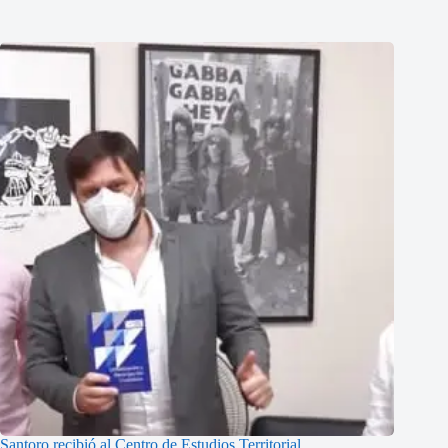
Santoro recibió al Centro de Estudios Territorial