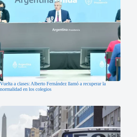
Vuelta a clases: Alberto Fernández llamó a recuperar la
normalidad en los colegios