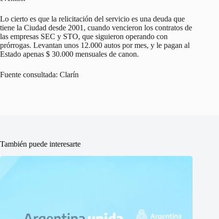
Lo cierto es que la relicitación del servicio es una deuda que
tiene la Ciudad desde 2001, cuando vencieron los contratos de
las empresas SEC y STO, que siguieron operando con
prórrogas. Levantan unos 12.000 autos por mes, y le pagan al
Estado apenas $ 30.000 mensuales de canon.
Fuente consultada: Clarín
También puede interesarte