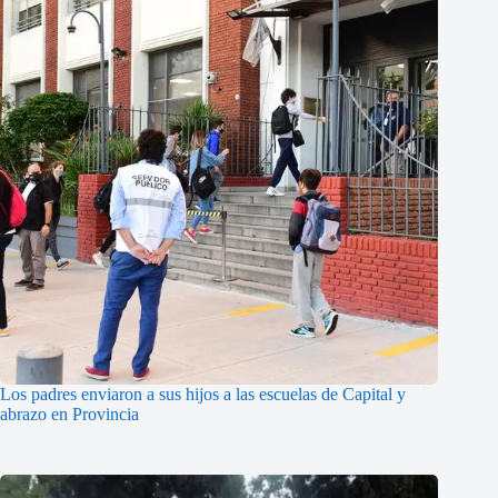
Los padres enviaron a sus hijos a las escuelas de Capital y
abrazo en Provincia