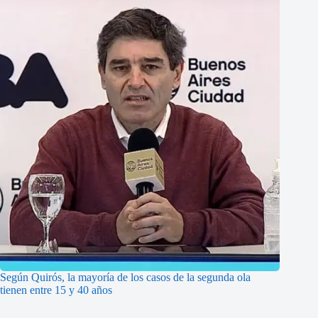
Según Quirós, la mayoría de los casos de la segunda ola
tienen entre 15 y 40 años