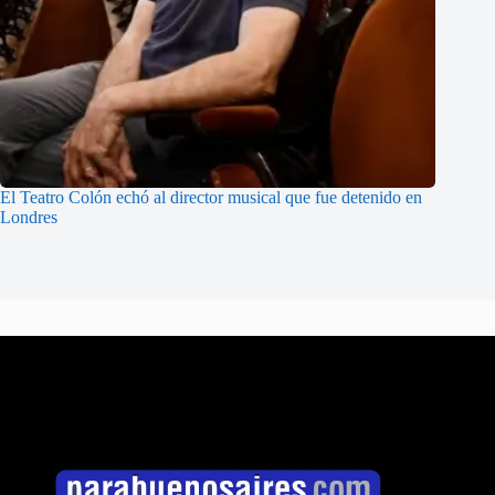
El Teatro Colón echó al director musical que fue detenido en
Londres