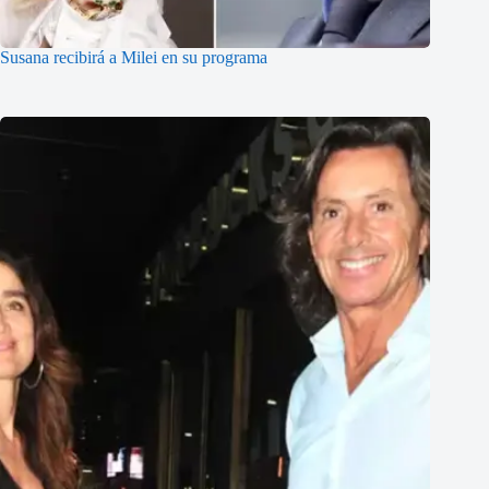
Susana recibirá a Milei en su programa