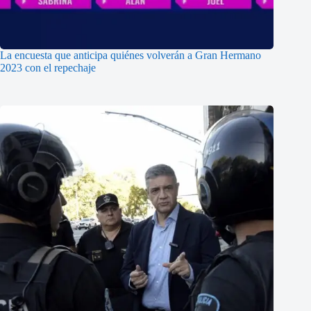
La encuesta que anticipa quiénes volverán a Gran Hermano
2023 con el repechaje