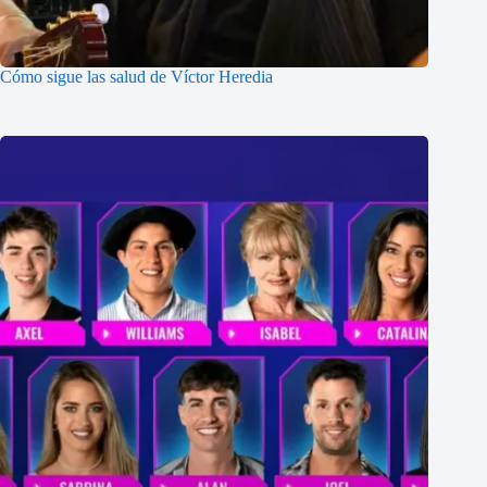
Cómo sigue las salud de Víctor Heredia