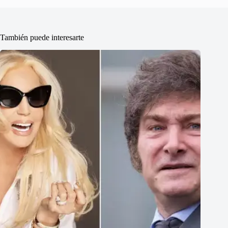
También puede interesarte