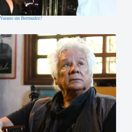
Varano sin Bermudez?