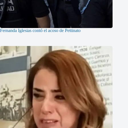
Fernanda Iglesias contó el acoso de Pettinato