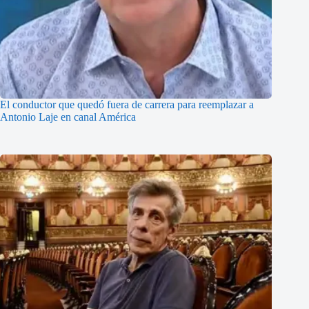
El conductor que quedó fuera de carrera para reemplazar a
Antonio Laje en canal América