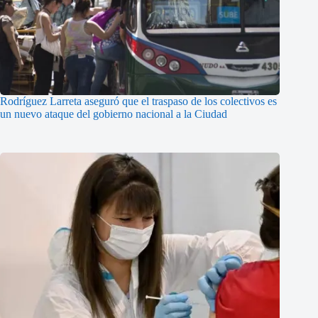
Rodríguez Larreta aseguró que el traspaso de los colectivos es
un nuevo ataque del gobierno nacional a la Ciudad