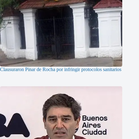
Clausuraron Pinar de Rocha por infringir protocolos sanitarios