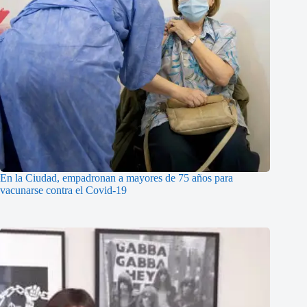
En la Ciudad, empadronan a mayores de 75 años para
vacunarse contra el Covid-19