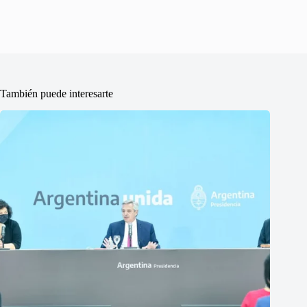
También puede interesarte