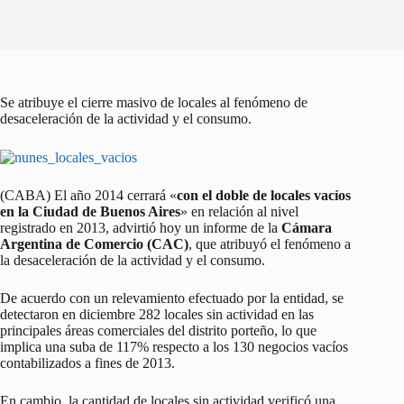
Se atribuye el cierre masivo de locales al fenómeno de
desaceleración de la actividad y el consumo.
(CABA) El año 2014 cerrará «
con el doble de locales vacíos
en la Ciudad de Buenos Aires
» en relación al nivel
registrado en 2013, advirtió hoy un informe de la
Cámara
Argentina de Comercio (CAC)
, que atribuyó el fenómeno a
la desaceleración de la actividad y el consumo.
De acuerdo con un relevamiento efectuado por la entidad, se
detectaron en diciembre 282 locales sin actividad en las
principales áreas comerciales del distrito porteño, lo que
implica una suba de 117% respecto a los 130 negocios vacíos
contabilizados a fines de 2013.
En cambio, la cantidad de locales sin actividad verificó una