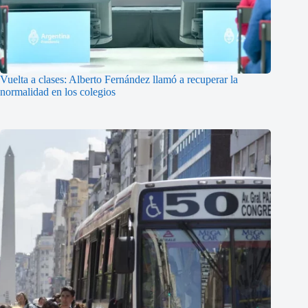
Vuelta a clases: Alberto Fernández llamó a recuperar la
normalidad en los colegios