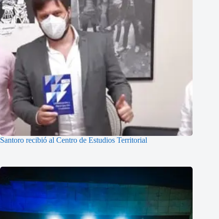
Santoro recibió al Centro de Estudios Territorial