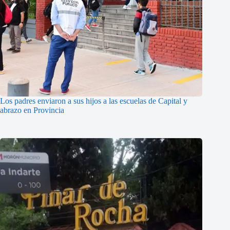
Los padres enviaron a sus hijos a las escuelas de Capital y
abrazo en Provincia