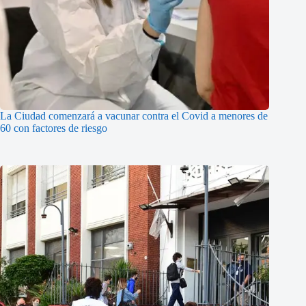
La Ciudad comenzará a vacunar contra el Covid a menores de
60 con factores de riesgo