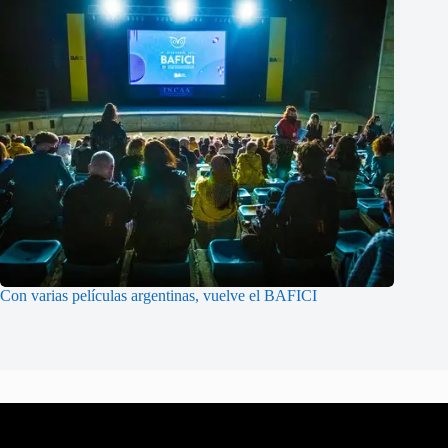
Con varias películas argentinas, vuelve el BAFICI