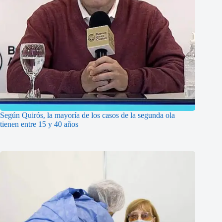
Según Quirós, la mayoría de los casos de la segunda ola
tienen entre 15 y 40 años