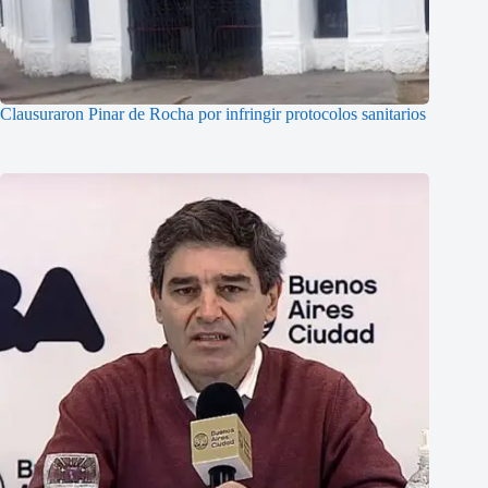
Clausuraron Pinar de Rocha por infringir protocolos sanitarios