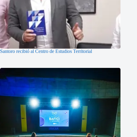
Santoro recibió al Centro de Estudios Territorial