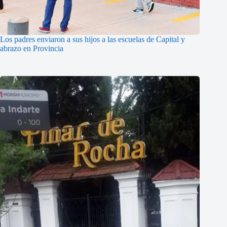
Los padres enviaron a sus hijos a las escuelas de Capital y
abrazo en Provincia