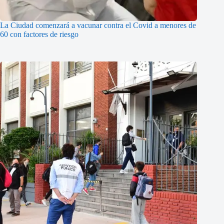
La Ciudad comenzará a vacunar contra el Covid a menores de
60 con factores de riesgo