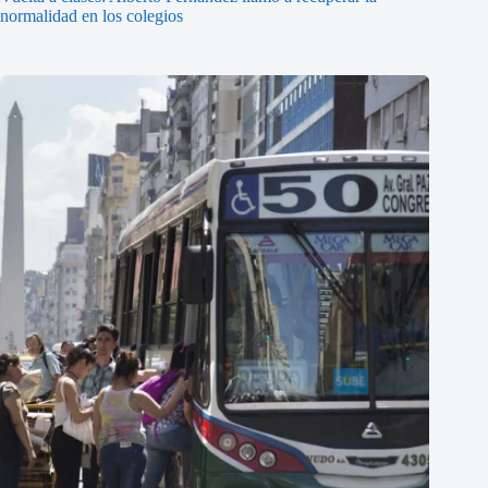
normalidad en los colegios