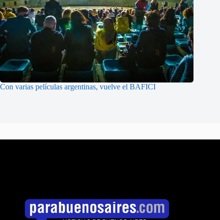
Con varias películas argentinas, vuelve el BAFICI