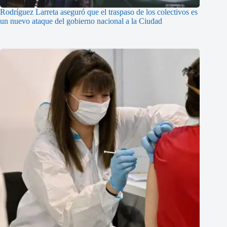
Rodríguez Larreta aseguró que el traspaso de los colectivos es
un nuevo ataque del gobierno nacional a la Ciudad