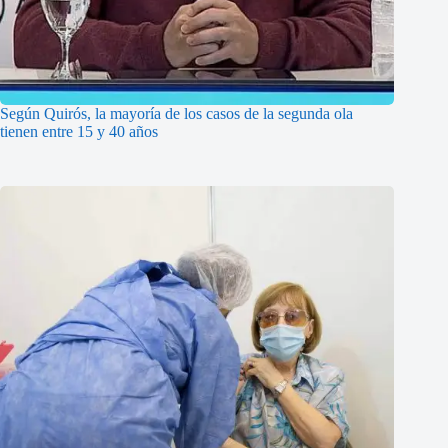
Según Quirós, la mayoría de los casos de la segunda ola
tienen entre 15 y 40 años