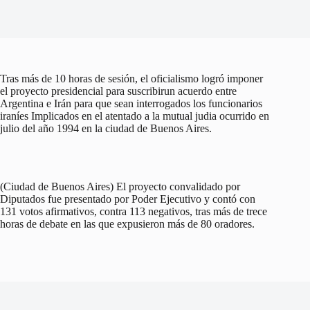
Tras más de 10 horas de sesión, el oficialismo logró imponer
el proyecto presidencial para suscribirun acuerdo entre
Argentina e Irán para que sean interrogados los funcionarios
iraníes Implicados en el atentado a la mutual judia ocurrido en
julio del año 1994 en la ciudad de Buenos Aires.
(Ciudad de Buenos Aires) El proyecto convalidado por
Diputados fue presentado por Poder Ejecutivo y contó con
131 votos afirmativos, contra 113 negativos, tras más de trece
horas de debate en las que expusieron más de 80 oradores.