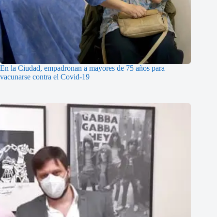
En la Ciudad, empadronan a mayores de 75 años para
vacunarse contra el Covid-19