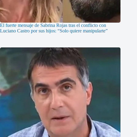
El fuerte mensaje de Sabrina Rojas tras el conflicto con
Luciano Castro por sus hijos: “Solo quiere manipularte”