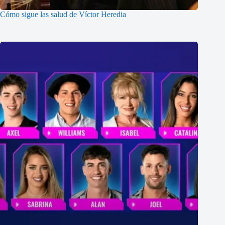
Cómo sigue las salud de Víctor Heredia