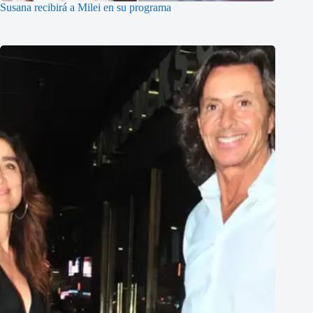
Susana recibirá a Milei en su programa