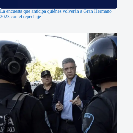
La encuesta que anticipa quiénes volverán a Gran Hermano
2023 con el repechaje