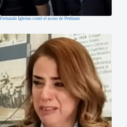
Fernanda Iglesias contó el acoso de Pettinato