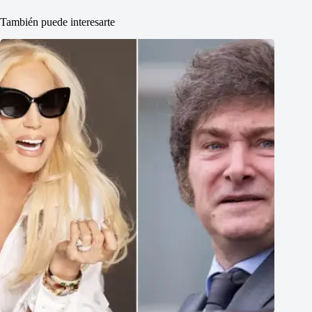
También puede interesarte