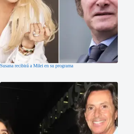
Susana recibirá a Milei en su programa