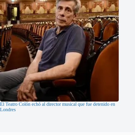
El Teatro Colón echó al director musical que fue detenido en
Londres