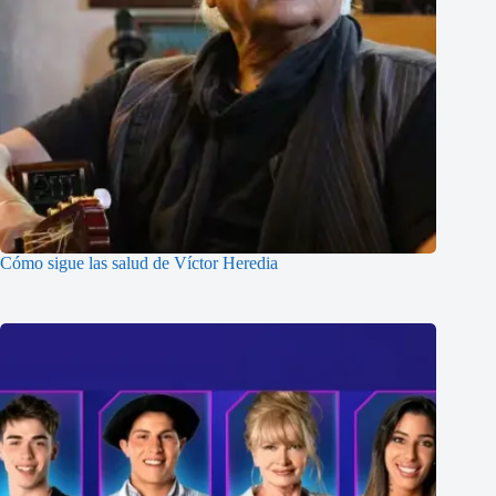
Cómo sigue las salud de Víctor Heredia