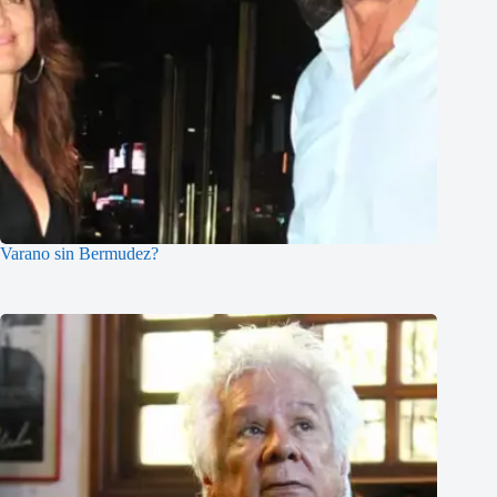
Varano sin Bermudez?