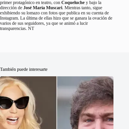
primer protagónico en teatro, con
Coqueluche
y bajo la
dirección de
José María Muscari
. Mientras tanto, sigue
exhibiendo su lomazo con fotos que publica en su cuenta de
Instagram. La última de ellas hizo que se ganara la ovación de
varios de sus seguidores, ya que se animó a lucir
transparencias. NT
También puede interesarte