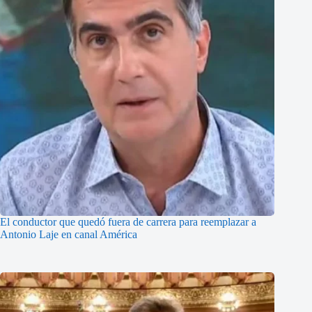
El conductor que quedó fuera de carrera para reemplazar a
Antonio Laje en canal América