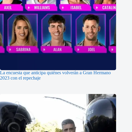
La encuesta que anticipa quiénes volverán a Gran Hermano
2023 con el repechaje