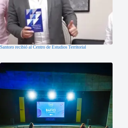
Santoro recibió al Centro de Estudios Territorial