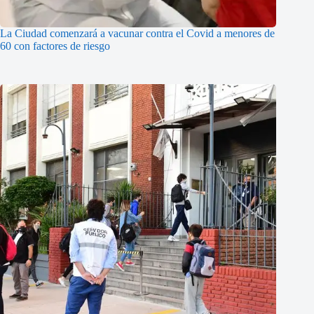
La Ciudad comenzará a vacunar contra el Covid a menores de
60 con factores de riesgo