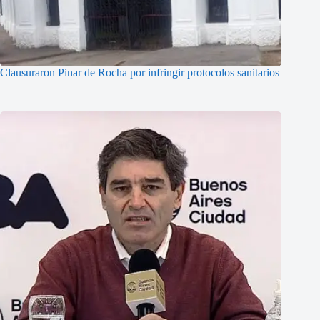
Clausuraron Pinar de Rocha por infringir protocolos sanitarios