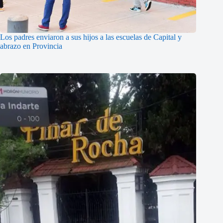
Los padres enviaron a sus hijos a las escuelas de Capital y
abrazo en Provincia