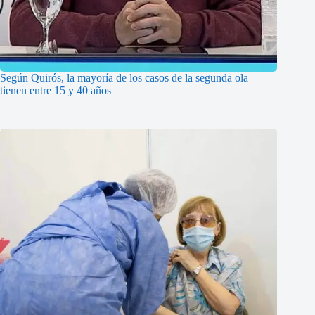
Según Quirós, la mayoría de los casos de la segunda ola
tienen entre 15 y 40 años