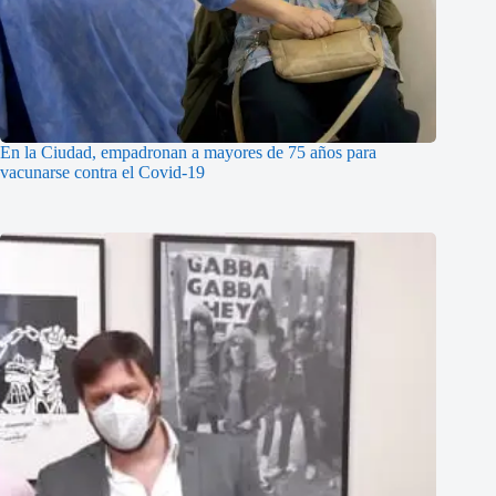
En la Ciudad, empadronan a mayores de 75 años para
vacunarse contra el Covid-19