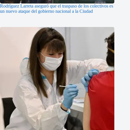
Rodríguez Larreta aseguró que el traspaso de los colectivos es
un nuevo ataque del gobierno nacional a la Ciudad