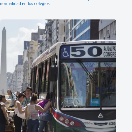
normalidad en los colegios