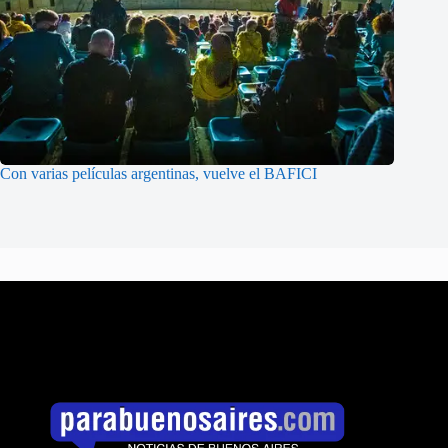
Con varias películas argentinas, vuelve el BAFICI