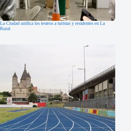
La Ciudad unifica los testeos a turistas y residentes en La
Rural