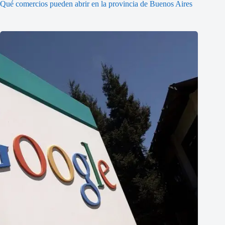
Qué comercios pueden abrir en la provincia de Buenos Aires