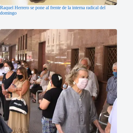
Raquel Herrero se pone al frente de la interna radical del
domingo