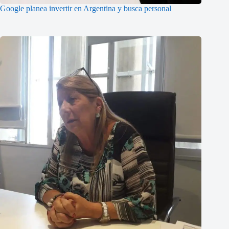
Google planea invertir en Argentina y busca personal