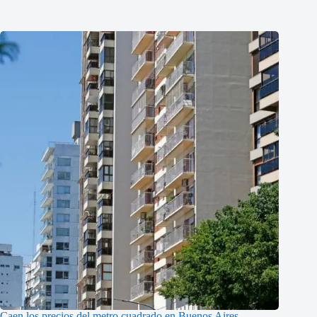
Caen los precios del metro cuadrado en Buenos Aires