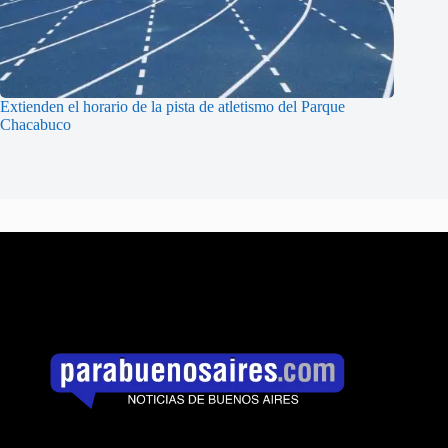
Extienden el horario de la pista de atletismo del Parque
Chacabuco