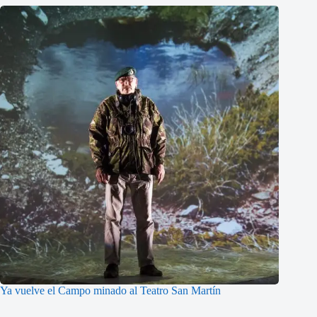
Ya vuelve el Campo minado al Teatro San Martín