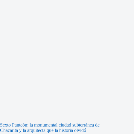
Sexto Panteón: la monumental ciudad subterránea de
Chacarita y la arquitecta que la historia olvidó