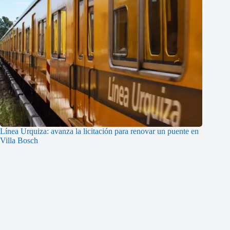
Línea Urquiza: avanza la licitación para renovar un puente en
Villa Bosch