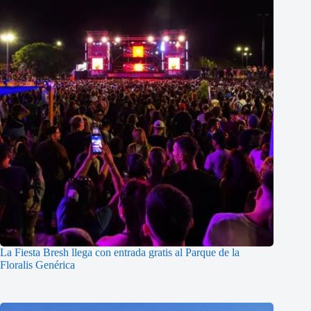
La Fiesta Bresh llega con entrada gratis al Parque de la
Floralis Genérica