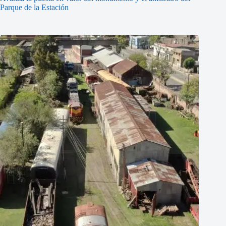
Parque de la Estación