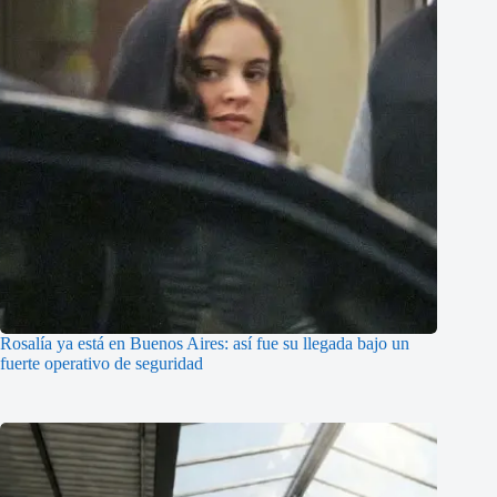
Rosalía ya está en Buenos Aires: así fue su llegada bajo un
fuerte operativo de seguridad