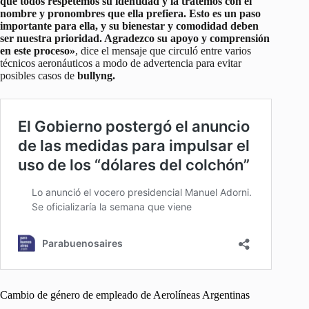
que todos respetemos su identidad y la tratemos con el
nombre y pronombres que ella prefiera. Esto es un paso
importante para ella, y su bienestar y comodidad deben
ser nuestra prioridad. Agradezco su apoyo y comprensión
en este proceso»
, dice el mensaje que circuló entre varios
técnicos aeronáuticos a modo de advertencia para evitar
posibles casos de
bullyng.
Cambio de género de empleado de Aerolíneas Argentinas