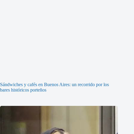
Sándwiches y cafés en Buenos Aires: un recorrido por los
bares históricos porteños