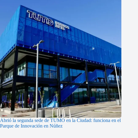
Abrió la segunda sede de TUMO en la Ciudad: funciona en el
Parque de Innovación en Núñez