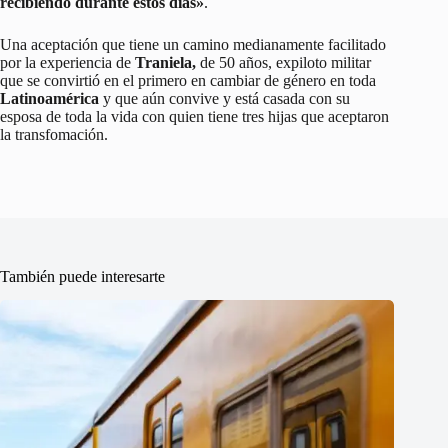
recibiendo durante estos días»
.
Una aceptación que tiene un camino medianamente facilitado
por la experiencia de
Traniela,
de 50 años, expiloto militar
que se convirtió en el primero en cambiar de género en toda
Latinoamérica
y que aún convive y está casada con su
esposa de toda la vida con quien tiene tres hijas que aceptaron
la transfomación.
También puede interesarte