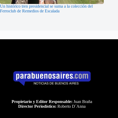
Un histórico tren presidencial se suma a la colección del
Ferroclub de Remedios de Escalada
Propietario y Editor Responsable:
Juan Braña
Director Periodístico:
Roberto D´Anna