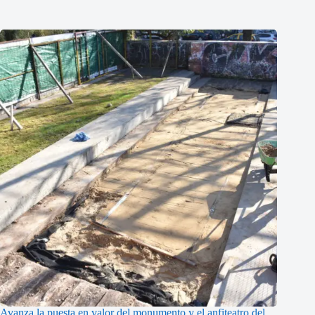
Avanza la puesta en valor del monumento y el anfiteatro del