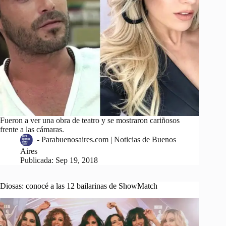
Fueron a ver una obra de teatro y se mostraron cariñosos
frente a las cámaras.
-
Parabuenosaires.com | Noticias de Buenos
Aires
Publicada:
Sep 19, 2018
Diosas: conocé a las 12 bailarinas de ShowMatch