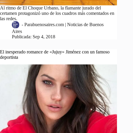
Al ritmo de El Choque Urbano, la flamante jurado del
certamen protagonizó uno de los cuadros más comentados en
las redes.
-
Parabuenosaires.com | Noticias de Buenos
Aires
Publicada:
Sep 4, 2018
El inesperado romance de «Jujuy» Jiménez con un famoso
deportista