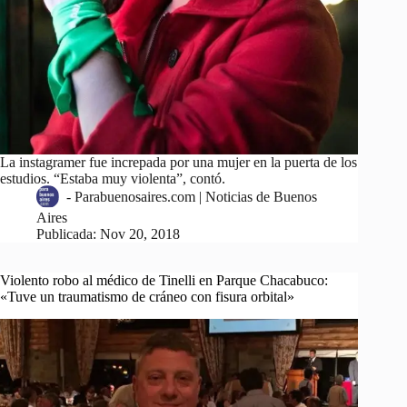
La instagramer fue increpada por una mujer en la puerta de los
estudios. “Estaba muy violenta”, contó.
-
Parabuenosaires.com | Noticias de Buenos
Aires
Publicada:
Nov 20, 2018
Violento robo al médico de Tinelli en Parque Chacabuco:
«Tuve un traumatismo de cráneo con fisura orbital»