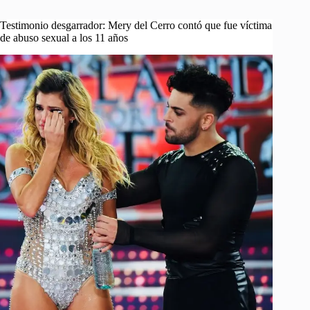
Testimonio desgarrador: Mery del Cerro contó que fue víctima
de abuso sexual a los 11 años