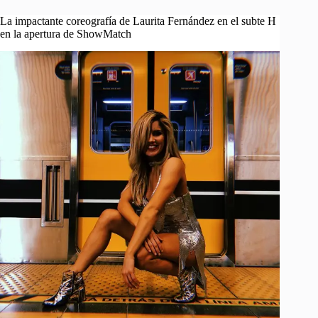
La impactante coreografía de Laurita Fernández en el subte H
en la apertura de ShowMatch