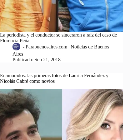
La periodista y el conductor se sinceraron a raíz del caso de
Florencia Peña.
-
Parabuenosaires.com | Noticias de Buenos
Aires
Publicada:
Sep 21, 2018
Enamorados: las primeras fotos de Laurita Fernández y
Nicolás Cabré como novios