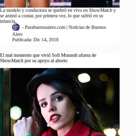
La modelo y conductora se quebró en vivo en ShowMatch y
se animó a contar, por primera vez, lo que sufrió en su
infancia.
-
Parabuenosaires.com | Noticias de Buenos
Aires
Publicada:
Dic 14, 2018
El mal momento que vivió Sofi Morandi afuera de
ShowMatch por su apoyo al aborto