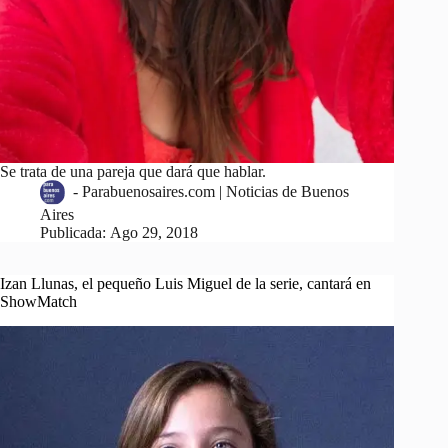
Se trata de una pareja que dará que hablar.
-
Parabuenosaires.com | Noticias de Buenos
Aires
Publicada:
Ago 29, 2018
Izan Llunas, el pequeño Luis Miguel de la serie, cantará en
ShowMatch