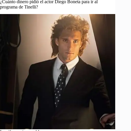
¿Cuánto dinero pidió el actor Diego Boneta para ir al
programa de Tinelli?