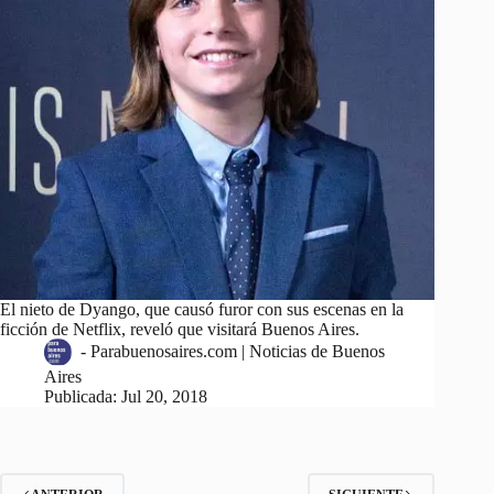
El nieto de Dyango, que causó furor con sus escenas en la
ficción de Netflix, reveló que visitará Buenos Aires.
-
Parabuenosaires.com | Noticias de Buenos
Aires
Publicada:
Jul 20, 2018