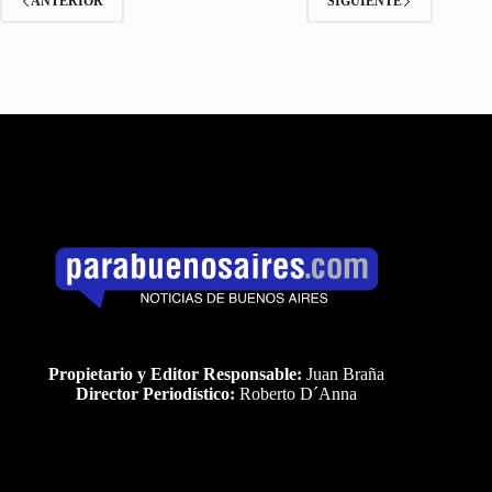
ANTERIOR
SIGUIENTE
Propietario y Editor Responsable:
Juan Braña
Director Periodístico:
Roberto D´Anna