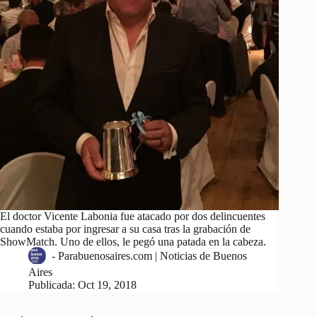
El doctor Vicente Labonia fue atacado por dos delincuentes
cuando estaba por ingresar a su casa tras la grabación de
ShowMatch. Uno de ellos, le pegó una patada en la cabeza.
-
Parabuenosaires.com | Noticias de Buenos
Aires
Publicada:
Oct 19, 2018