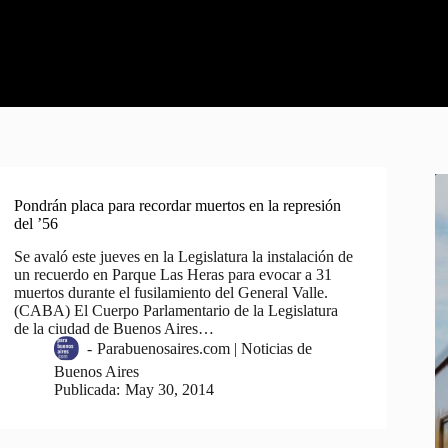
Pondrán placa para recordar muertos en la represión
del ’56
Se avaló este jueves en la Legislatura la instalación de
un recuerdo en Parque Las Heras para evocar a 31
muertos durante el fusilamiento del General Valle.
(CABA) El Cuerpo Parlamentario de la Legislatura
de la ciudad de Buenos Aires…
-
Parabuenosaires.com | Noticias de
Buenos Aires
Publicada:
May 30, 2014