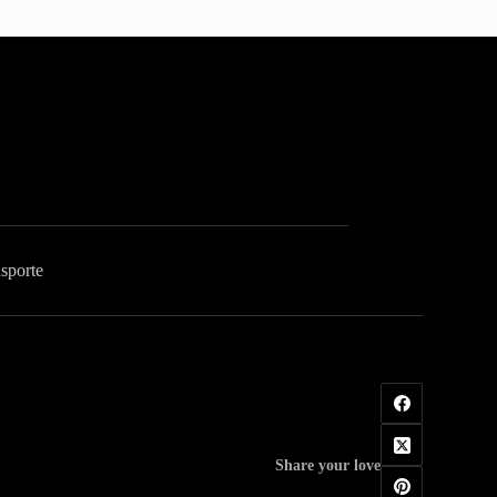
sporte
Share your love