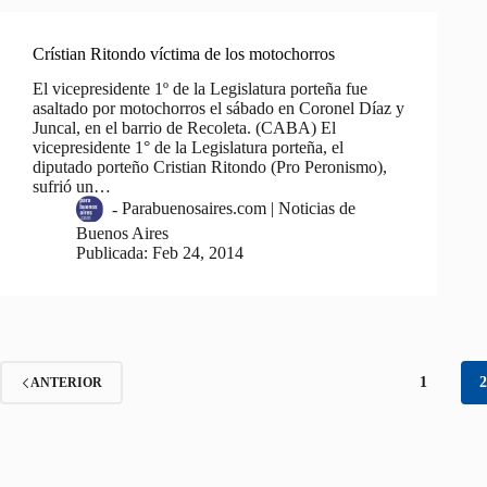
Crístian Ritondo víctima de los motochorros
El vicepresidente 1º de la Legislatura porteña fue
asaltado por motochorros el sábado en Coronel Díaz y
Juncal, en el barrio de Recoleta. (CABA) El
vicepresidente 1° de la Legislatura porteña, el
diputado porteño Cristian Ritondo (Pro Peronismo),
sufrió un…
-
Parabuenosaires.com | Noticias de
Buenos Aires
Publicada:
Feb 24, 2014
1
ANTERIOR