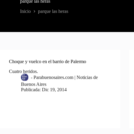
parque las heras
Inicio
parque las heras
Choque y vuelco en el barrio de Palermo
Cuatro heridos.
-
Parabuenosaires.com | Noticias de
Buenos Aires
Publicada:
Dic 19, 2014