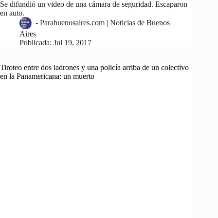
Se difundió un video de una cámara de seguridad. Escaparon
en auto.
-
Parabuenosaires.com | Noticias de Buenos
Aires
Publicada:
Jul 19, 2017
Tiroteo entre dos ladrones y una policía arriba de un colectivo
en la Panamericana: un muerto