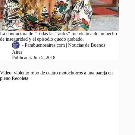
La conductora de "Todas las Tardes" fue víctima de un hecho
de inseguridad y el episodio quedó grabado.
-
Parabuenosaires.com | Noticias de Buenos
Aires
Publicada:
Jun 5, 2018
Video: violento robo de cuatro motochorros a una pareja en
pleno Recoleta