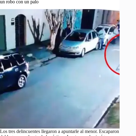
un robo con un palo
Los tres delincuentes llegaron a apuntarle al menor. Escaparon