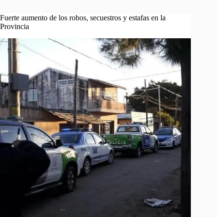
Fuerte aumento de los robos, secuestros y estafas en la
Provincia