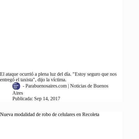
El ataque ocurrió a plena luz del día. "Estoy seguro que nos
entregó el taxista", dijo la víctima.
-
Parabuenosaires.com | Noticias de Buenos
Aires
Publicada:
Sep 14, 2017
Nueva modalidad de robo de celulares en Recoleta