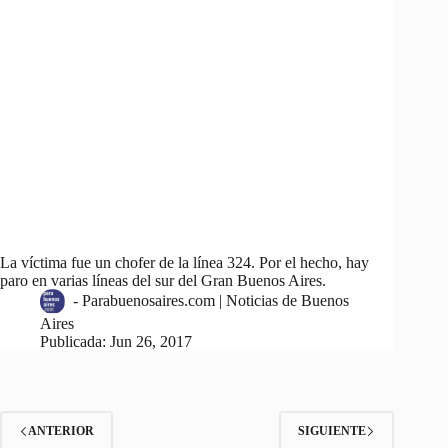
La víctima fue un chofer de la línea 324. Por el hecho, hay
paro en varias líneas del sur del Gran Buenos Aires.
-
Parabuenosaires.com | Noticias de Buenos
Aires
Publicada:
Jun 26, 2017
ANTERIOR
SIGUIENTE