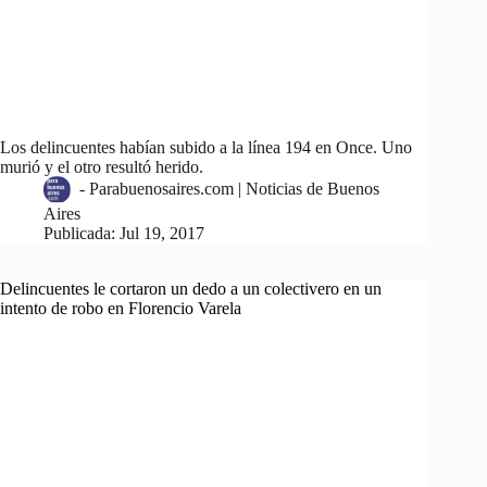
Los delincuentes habían subido a la línea 194 en Once. Uno
murió y el otro resultó herido.
-
Parabuenosaires.com | Noticias de Buenos
Aires
Publicada:
Jul 19, 2017
Delincuentes le cortaron un dedo a un colectivero en un
intento de robo en Florencio Varela