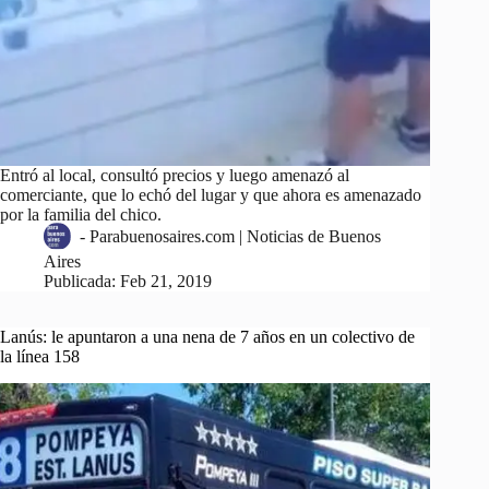
Entró al local, consultó precios y luego amenazó al
comerciante, que lo echó del lugar y que ahora es amenazado
por la familia del chico.
-
Parabuenosaires.com | Noticias de Buenos
Aires
Publicada:
Feb 21, 2019
Lanús: le apuntaron a una nena de 7 años en un colectivo de
la línea 158