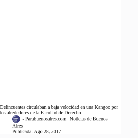
Delincuentes circulaban a baja velocidad en una Kangoo por
los alrededores de la Facultad de Derecho.
-
Parabuenosaires.com | Noticias de Buenos
Aires
Publicada:
Ago 28, 2017