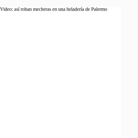
Video: así roban mecheras en una heladería de Palermo