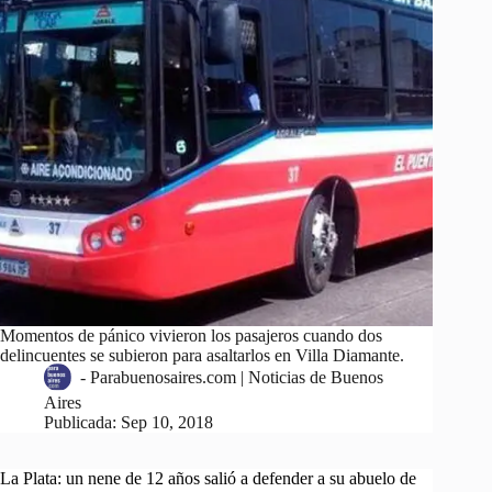
Momentos de pánico vivieron los pasajeros cuando dos
delincuentes se subieron para asaltarlos en Villa Diamante.
-
Parabuenosaires.com | Noticias de Buenos
Aires
Publicada:
Sep 10, 2018
La Plata: un nene de 12 años salió a defender a su abuelo de