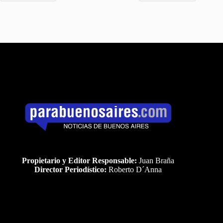
Propietario y Editor Responsable:
Juan Braña
Director Periodístico:
Roberto D´Anna