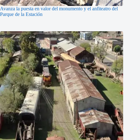
Avanza la puesta en valor del monumento y el anfiteatro del
Parque de la Estación