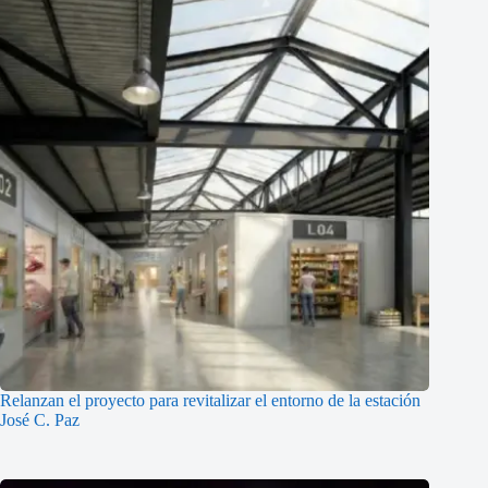
Relanzan el proyecto para revitalizar el entorno de la estación
José C. Paz