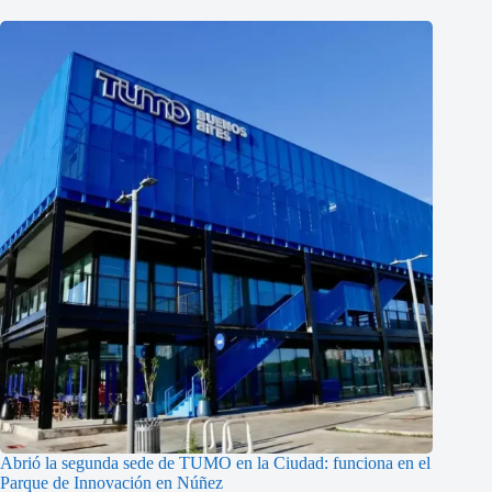
Abrió la segunda sede de TUMO en la Ciudad: funciona en el
Parque de Innovación en Núñez