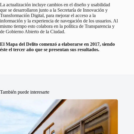
La actualización incluye cambios en el diseño y usabilidad
que se desarrollaron junto a la Secretaría de Innovación y
Transformación Digital, para mejorar el acceso a la
información y la experiencia de navegación de los usuarios. Al
mismo tiempo esto colabora en la política de Transparencia y
de Gobierno Abierto de la Ciudad.
El Mapa del Delito comenzó a elaborarse en 2017, siendo
éste el tercer año que se presentan sus resultados.
También puede interesarte