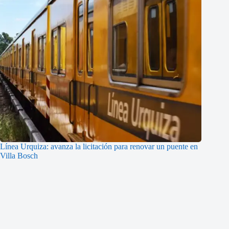
Línea Urquiza: avanza la licitación para renovar un puente en
Villa Bosch