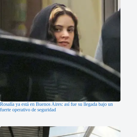
Rosalía ya está en Buenos Aires: así fue su llegada bajo un
fuerte operativo de seguridad