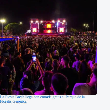
La Fiesta Bresh llega con entrada gratis al Parque de la
Floralis Genérica