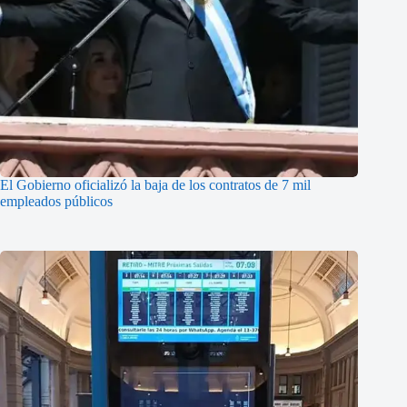
El Gobierno oficializó la baja de los contratos de 7 mil
empleados públicos