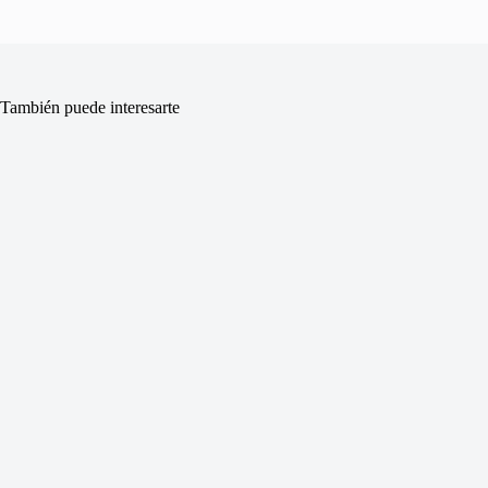
También puede interesarte