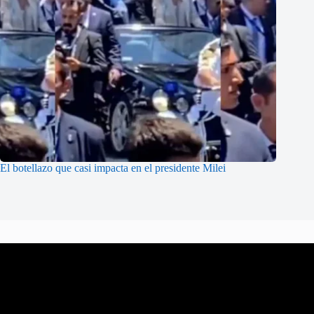
El botellazo que casi impacta en el presidente Milei