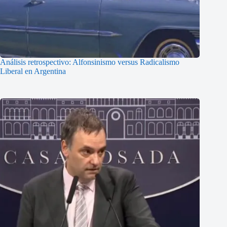
Análisis retrospectivo: Alfonsinismo versus Radicalismo
Liberal en Argentina