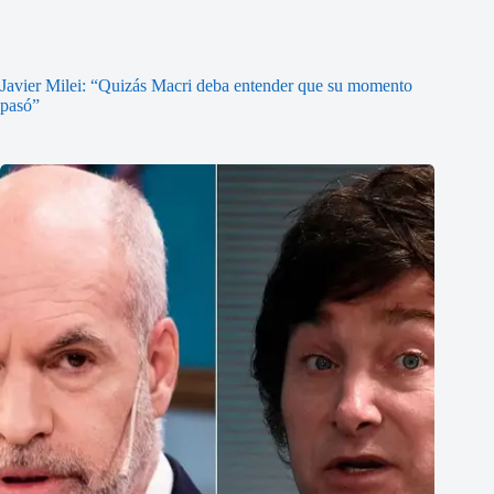
Javier Milei: “Quizás Macri deba entender que su momento
pasó”