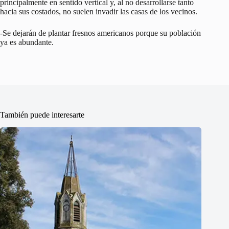
principalmente en sentido vertical y, al no desarrollarse tanto
hacia sus costados, no suelen invadir las casas de los vecinos.
-Se dejarán de plantar fresnos americanos porque su población
ya es abundante.
También puede interesarte