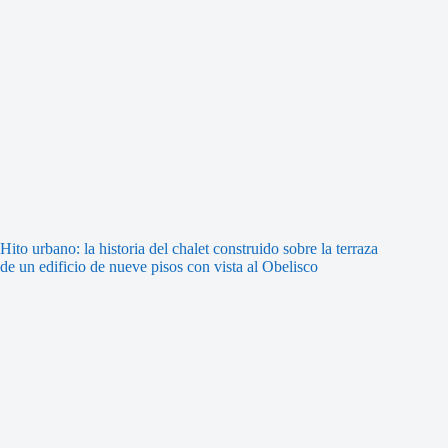
Hito urbano: la historia del chalet construido sobre la terraza
de un edificio de nueve pisos con vista al Obelisco