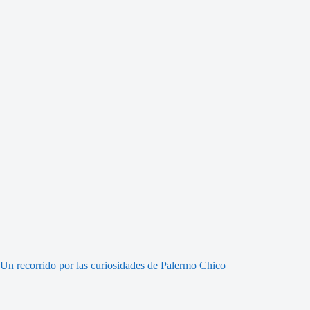
Un recorrido por las curiosidades de Palermo Chico