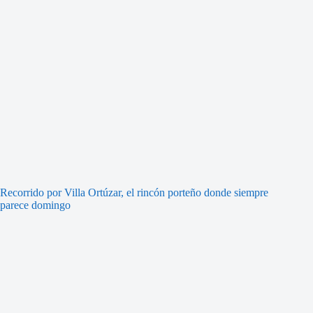
Recorrido por Villa Ortúzar, el rincón porteño donde siempre
parece domingo