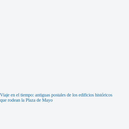
Viaje en el tiempo: antiguas postales de los edificios históricos
que rodean la Plaza de Mayo