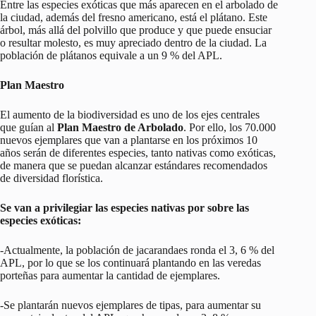
Entre las especies exóticas que más aparecen en el arbolado de
la ciudad, además del fresno americano, está el plátano. Este
árbol, más allá del polvillo que produce y que puede ensuciar
o resultar molesto, es muy apreciado dentro de la ciudad. La
población de plátanos equivale a un 9 % del APL.
Plan Maestro
El aumento de la biodiversidad es uno de los ejes centrales
que guían al
Plan Maestro de Arbolado
. Por ello, los 70.000
nuevos ejemplares que van a plantarse en los próximos 10
años serán de diferentes especies, tanto nativas como exóticas,
de manera que se puedan alcanzar estándares recomendados
de diversidad florística.
Se van a privilegiar las especies nativas por sobre las
especies exóticas:
-Actualmente, la población de jacarandaes ronda el 3, 6 % del
APL, por lo que se los continuará plantando en las veredas
porteñas para aumentar la cantidad de ejemplares.
-Se plantarán nuevos ejemplares de tipas, para aumentar su