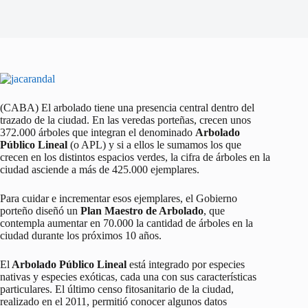
(CABA) El arbolado tiene una presencia central dentro del
trazado de la ciudad. En las veredas porteñas, crecen unos
372.000 árboles que integran el denominado
Arbolado
Público Lineal
(o APL) y si a ellos le sumamos los que
crecen en los distintos espacios verdes, la cifra de árboles en la
ciudad asciende a más de 425.000 ejemplares.
Para cuidar e incrementar esos ejemplares, el Gobierno
porteño diseñó un
Plan Maestro de Arbolado
, que
contempla aumentar en 70.000 la cantidad de árboles en la
ciudad durante los próximos 10 años.
El
Arbolado Público Lineal
está integrado por especies
nativas y especies exóticas, cada una con sus características
particulares. El último censo fitosanitario de la ciudad,
realizado en el 2011, permitió conocer algunos datos