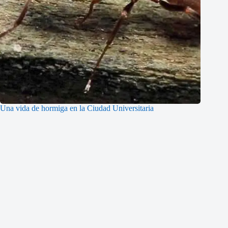
Una vida de hormiga en la Ciudad Universitaria