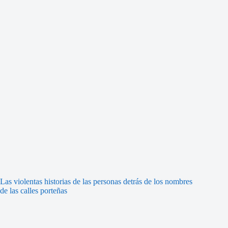
Las violentas historias de las personas detrás de los nombres
de las calles porteñas