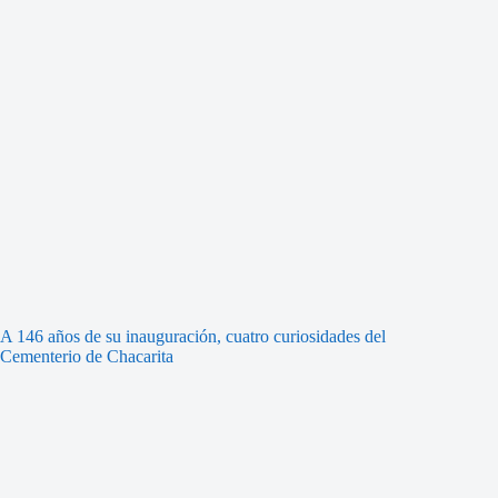
A 146 años de su inauguración, cuatro curiosidades del
Cementerio de Chacarita