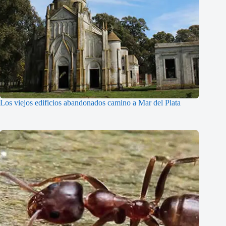
Los viejos edificios abandonados camino a Mar del Plata