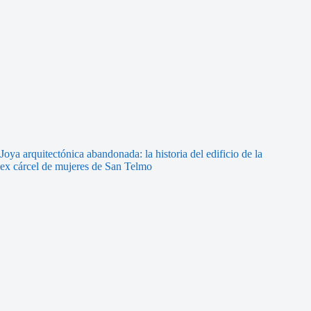
Joya arquitectónica abandonada: la historia del edificio de la
ex cárcel de mujeres de San Telmo