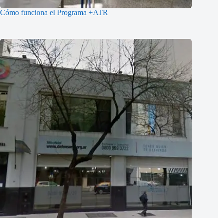
Cómo funciona el Programa +ATR