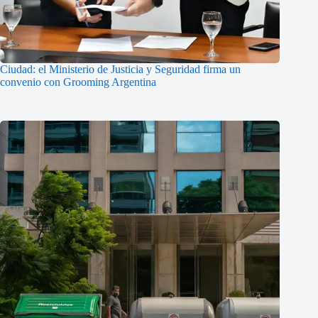
Ciudad: el Ministerio de Justicia y Seguridad firma un
convenio con Grooming Argentina