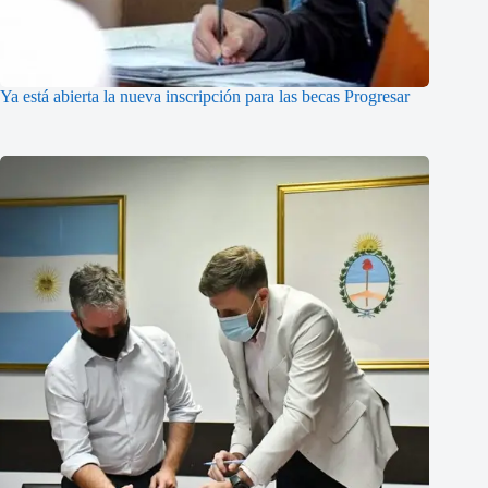
Ya está abierta la nueva inscripción para las becas Progresar