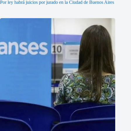
Por ley habrá juicios por jurado en la Ciudad de Buenos Aires