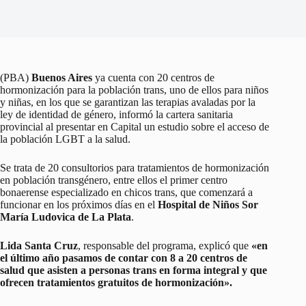
(PBA)
Buenos Aires
ya cuenta con 20 centros de
hormonización para la población trans, uno de ellos para niños
y niñas, en los que se garantizan las terapias avaladas por la
ley de identidad de género, informó la cartera sanitaria
provincial al presentar en Capital un estudio sobre el acceso de
la población LGBT a la salud.
Se trata de 20 consultorios para tratamientos de hormonización
en población transgénero, entre ellos el primer centro
bonaerense especializado en chicos trans, que comenzará a
funcionar en los próximos días en el
Hospital de Niños Sor
María Ludovica de La Plata
.
Lida Santa Cruz
, responsable del programa, explicó que
«en
el último año pasamos de contar con 8 a 20 centros de
salud que asisten a personas trans en forma integral y que
ofrecen tratamientos gratuitos de hormonización».