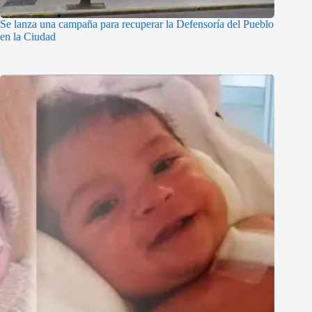
Se lanza una campaña para recuperar la Defensoría del Pueblo
en la Ciudad