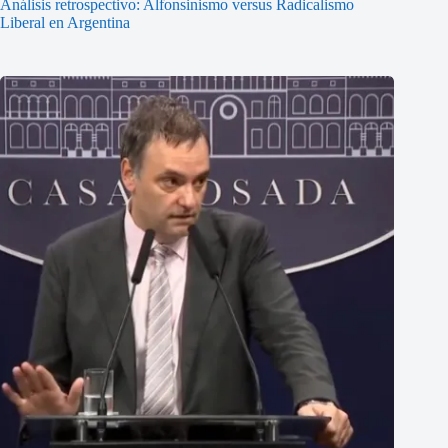
Análisis retrospectivo: Alfonsinismo versus Radicalismo
Liberal en Argentina