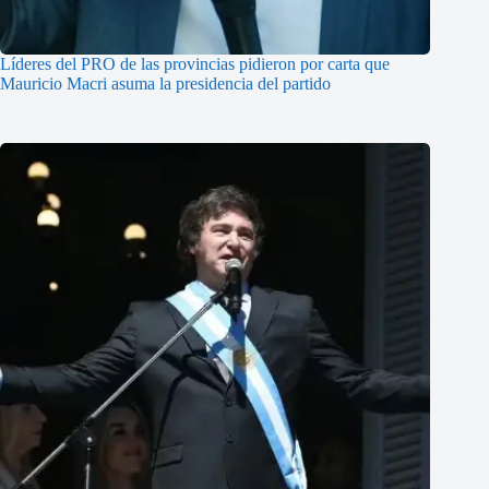
Líderes del PRO de las provincias pidieron por carta que
Mauricio Macri asuma la presidencia del partido