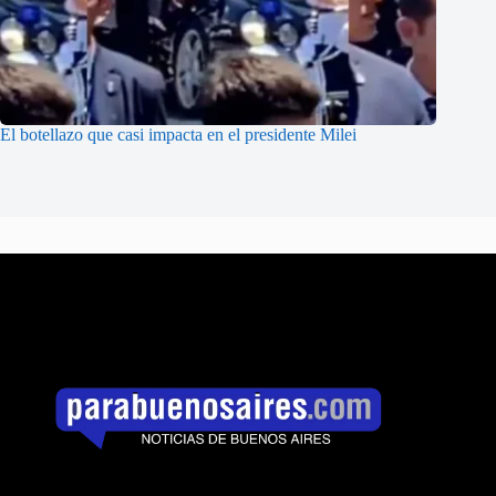
El botellazo que casi impacta en el presidente Milei