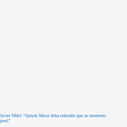
Javier Milei: “Quizás Macri deba entender que su momento
pasó”