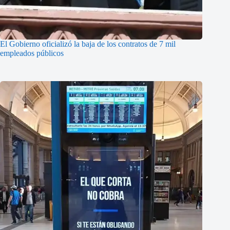
El Gobierno oficializó la baja de los contratos de 7 mil
empleados públicos