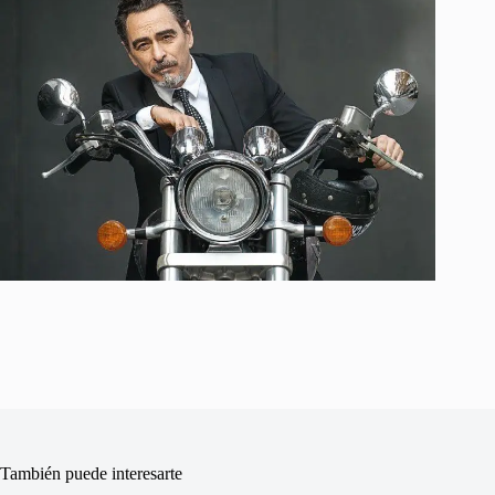
También puede interesarte