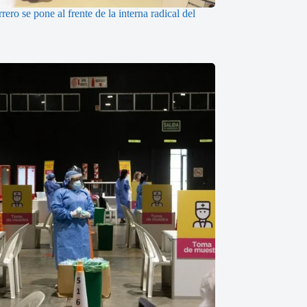
ero se pone al frente de la interna radical del