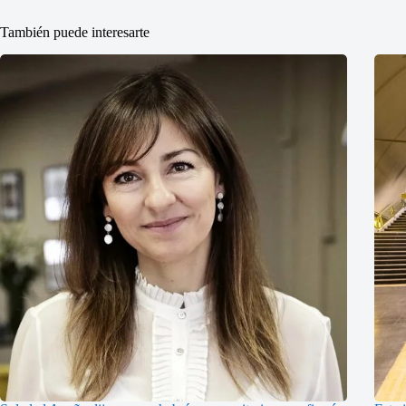
También puede interesarte