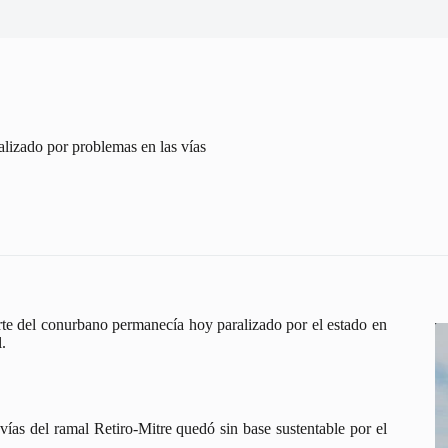
alizado por problemas en las vías
norte del conurbano permanecía hoy paralizado por el estado en
.
vías del ramal Retiro-Mitre quedó sin base sustentable por el