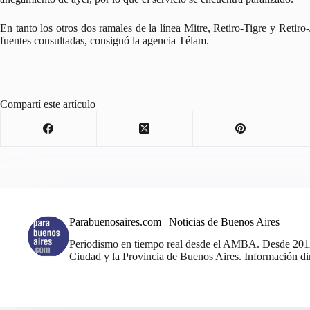
En tanto los otros dos ramales de la línea Mitre, Retiro-Tigre y Retir
fuentes consultadas, consignó la agencia Télam.
Compartí este artículo
Parabuenosaires.com | Noticias de Buenos Aires
Periodismo en tiempo real desde el AMBA. Desde 2011, 
Ciudad y la Provincia de Buenos Aires. Información din