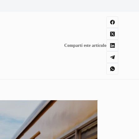
Compartí este artículo