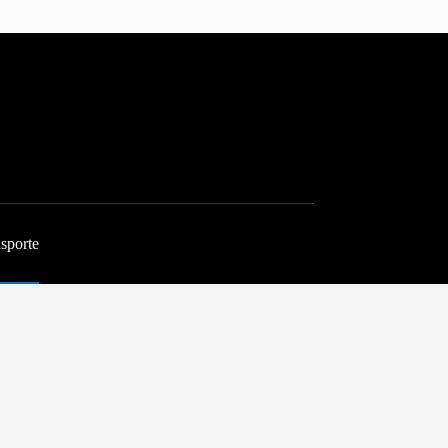
sporte