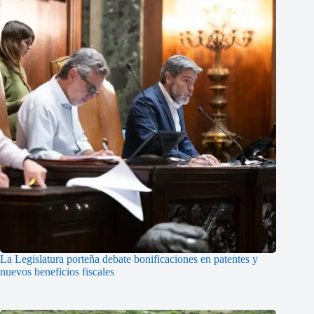
La Legislatura porteña debate bonificaciones en patentes y
nuevos beneficios fiscales