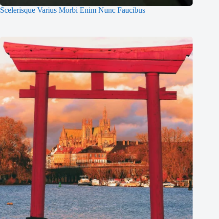
Scelerisque Varius Morbi Enim Nunc Faucibus