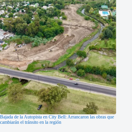
Bajada de la Autopista en City Bell: Arrancaron las obras que
cambiarán el tránsito en la región