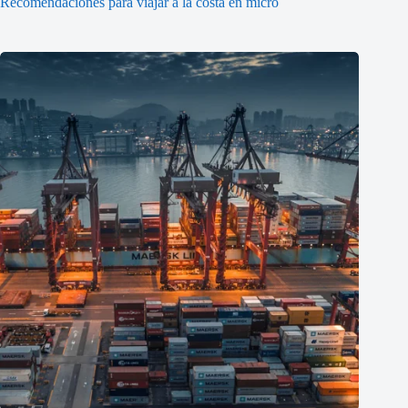
Recomendaciones para viajar a la costa en micro