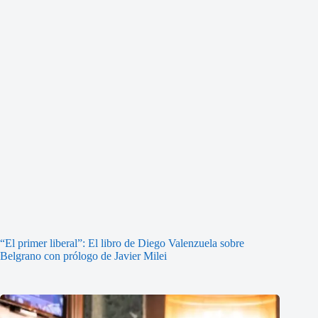
“El primer liberal”: El libro de Diego Valenzuela sobre
Belgrano con prólogo de Javier Milei