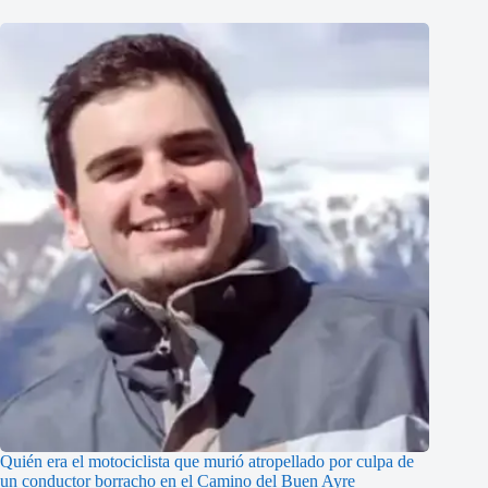
Quién era el motociclista que murió atropellado por culpa de
un conductor borracho en el Camino del Buen Ayre