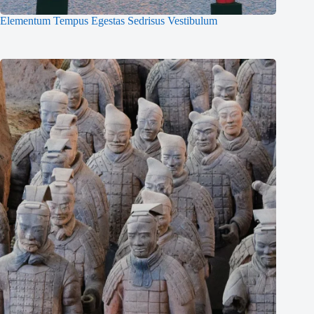
Elementum Tempus Egestas Sedrisus Vestibulum