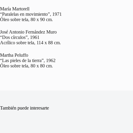
María Martorell
“Paralelas en movimiento”, 1971
Óleo sobre tela, 80 x 90 cm.
José Antonio Fernández Muro
“Dos círculos”, 1961
Acrílico sobre tela, 114 x 88 cm.
Martha Peluffo
“Las pieles de la tierra”, 1962
Óleo sobre tela, 80 x 80 cm.
También puede interesarte