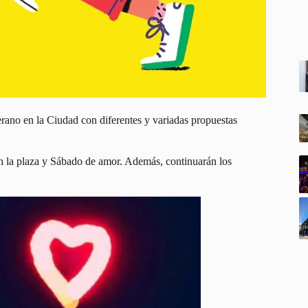
rano en la Ciudad con diferentes y variadas propuestas
en la plaza y Sábado de amor. Además, continuarán los