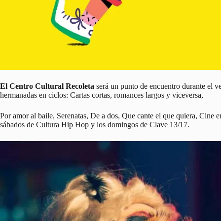
El Centro Cultural Recoleta
será un punto de encuentro durante el ve
hermanadas en ciclos: Cartas cortas, romances largos y viceversa,
Por amor al baile, Serenatas, De a dos, Que cante el que quiera, Cine 
sábados de Cultura Hip Hop y los domingos de Clave 13/17.