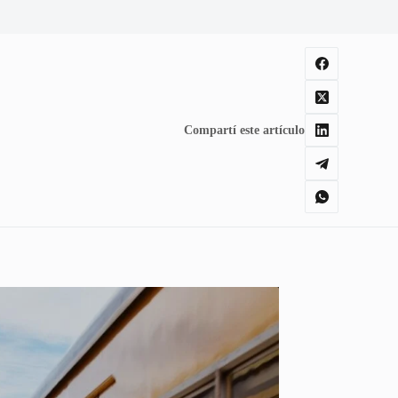
Compartí este artículo