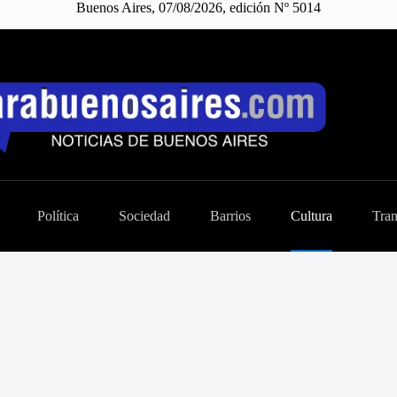
Buenos Aires, 07/08/2026, edición Nº 5014
Política
Sociedad
Barrios
Cultura
Tran