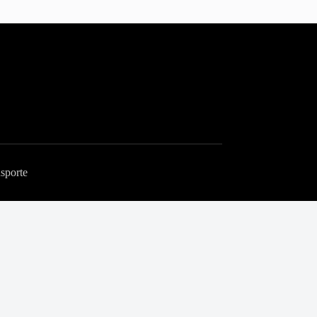
sporte