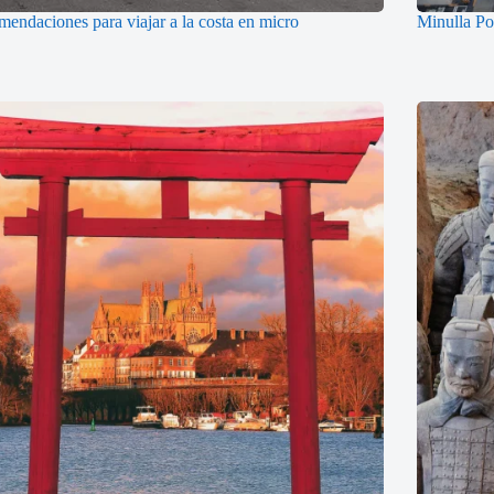
endaciones para viajar a la costa en micro
Minulla Pos