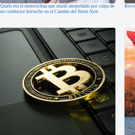
Quién era el motociclista que murió atropellado por culpa de
Recom
un conductor borracho en el Camino del Buen Ayre