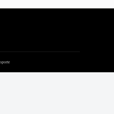
sporte