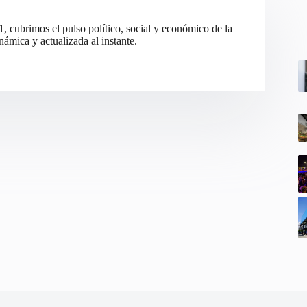
cubrimos el pulso político, social y económico de la
ámica y actualizada al instante.