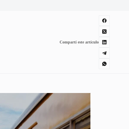
Compartí este artículo