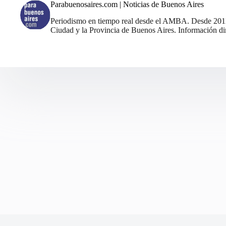
Parabuenosaires.com | Noticias de Buenos Aires
Periodismo en tiempo real desde el AMBA. Desde 2011, 
Ciudad y la Provincia de Buenos Aires. Información din