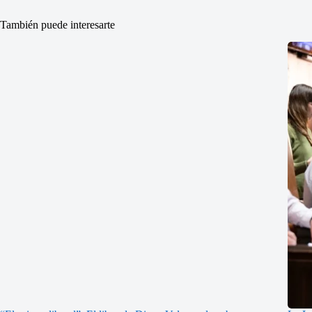
También puede interesarte