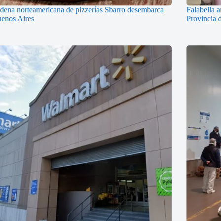
dena norteamericana de pizzerías Sbarro desembarca
Falabella a
enos Aires
Provincia 