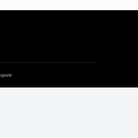
sporte