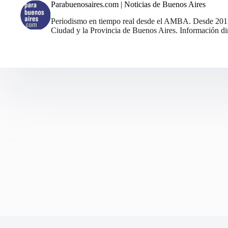
Parabuenosaires.com | Noticias de Buenos Aires
Periodismo en tiempo real desde el AMBA. Desde 2011, 
Ciudad y la Provincia de Buenos Aires. Información din