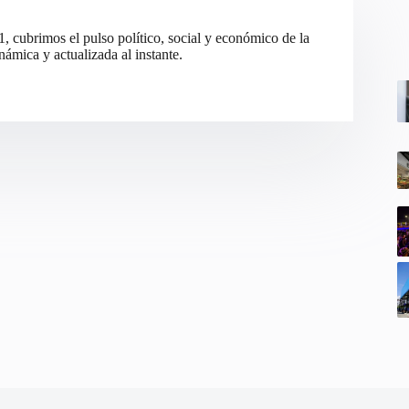
cubrimos el pulso político, social y económico de la
ámica y actualizada al instante.