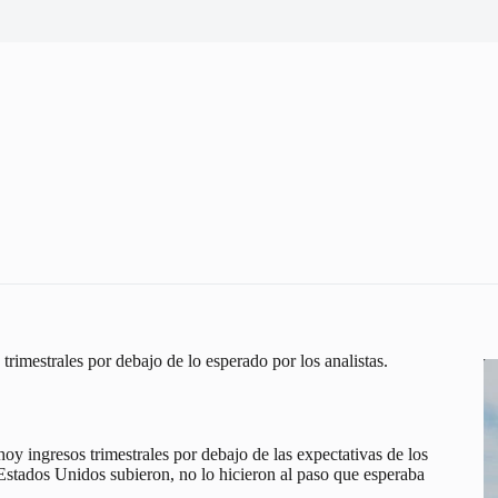
rimestrales por debajo de lo esperado por los analistas.
y ingresos trimestrales por debajo de las expectativas de los
 Estados Unidos subieron, no lo hicieron al paso que esperaba