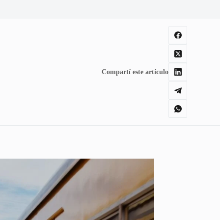
Compartí este artículo