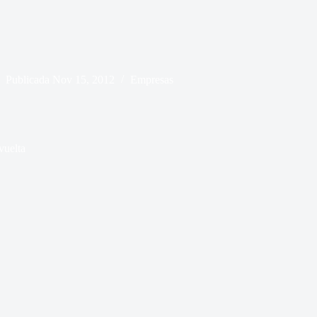
Publicada
Nov 15, 2012
Empresas
vuelta