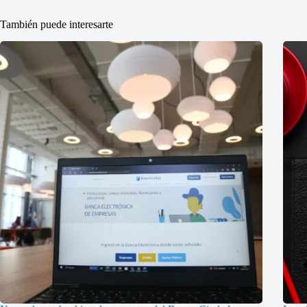
También puede interesarte