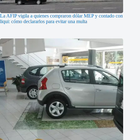
La AFIP vigila a quienes compraron dólar MEP y contado con
liqui: cómo declararlos para evitar una multa