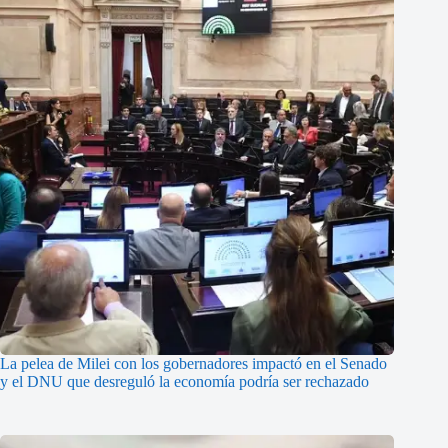
La pelea de Milei con los gobernadores impactó en el Senado
y el DNU que desreguló la economía podría ser rechazado