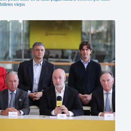
billetes viejos