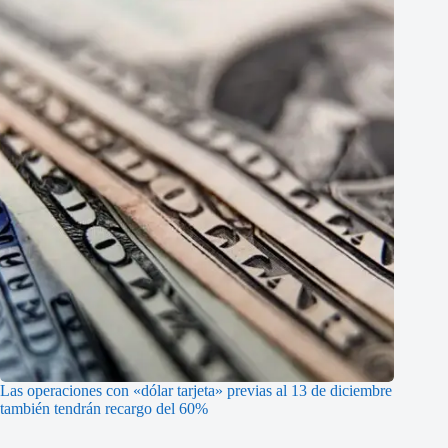
Las operaciones con «dólar tarjeta» previas al 13 de diciembre
también tendrán recargo del 60%