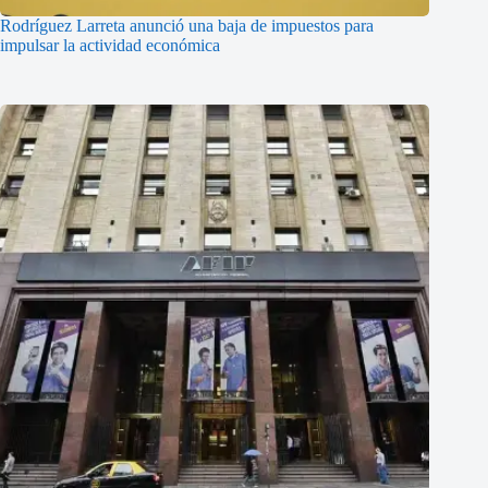
Rodríguez Larreta anunció una baja de impuestos para
impulsar la actividad económica