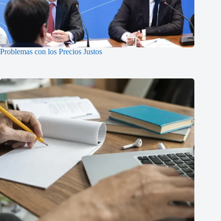
Problemas con los Precios Justos