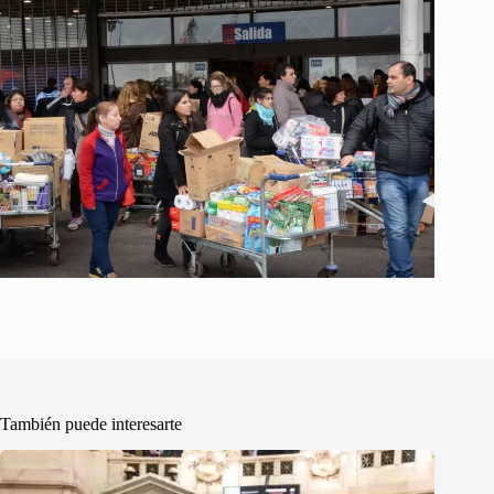
También puede interesarte