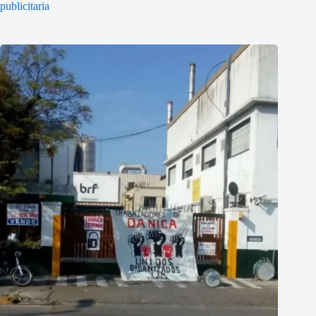
publicitaria