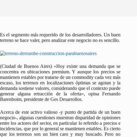
Es el segmento más requerido de los desarrolladores. Un buen
terreno se hace valer, pero analizar este negocio no es sencillo.
(Ciudad de Buenos Aires) «Hoy existe una demanda que se
concentra en ubicaciones premium. Y aunque los precios se
mantienen estables por tratarse de un commodity cada vez más
escaso, los terrenos en localizaciones óptimas se agotan y la
demanda sostiene valores, considerando que el contexto puede
generar alguna retracción de la oferta», opina Fernando
Barenboim, presidente de Ges Desarrollos.
Acerca de este activo valioso -y punto de partida de un buen
negocio-, algunas cuestiones muestran disparidad de opiniones
entre los actores del sector, en particular lo referido a precios e
incidencias, que por lo general se mantienen estables. Es cierto
que los terrenos son un bien caro y muy buscado. Pero no