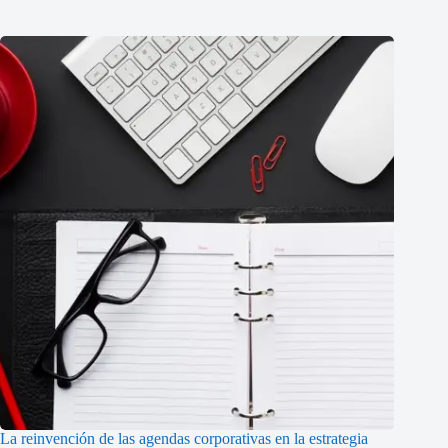
La reinvención de las agendas corporativas en la estrategia