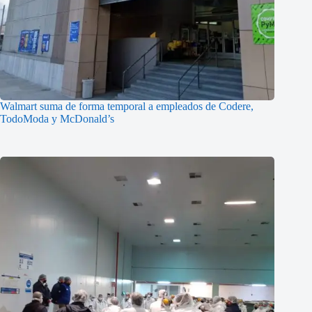
Walmart suma de forma temporal a empleados de Codere,
TodoModa y McDonald’s