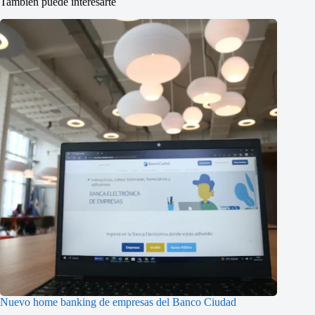
También puede interesarte
Nuevo home banking de empresas del Banco Ciudad