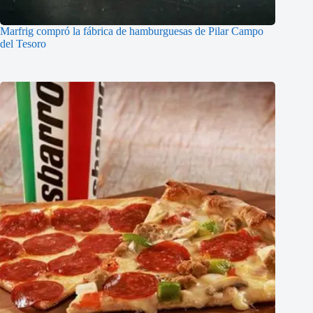
Marfrig compró la fábrica de hamburguesas de Pilar Campo
del Tesoro