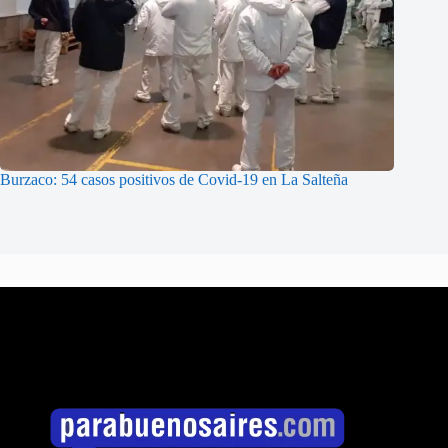
Burzaco: 54 casos positivos de Covid-19 en La Salteña