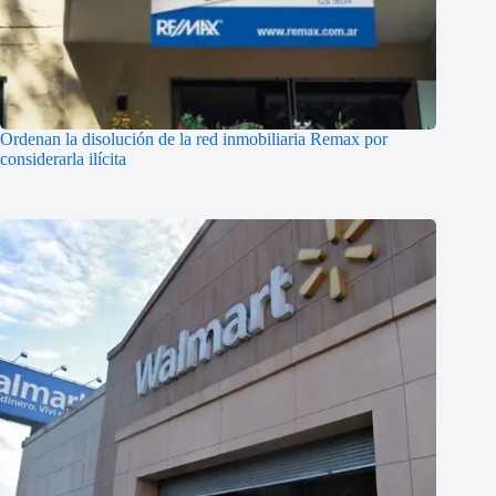
Ordenan la disolución de la red inmobiliaria Remax por
considerarla ilícita