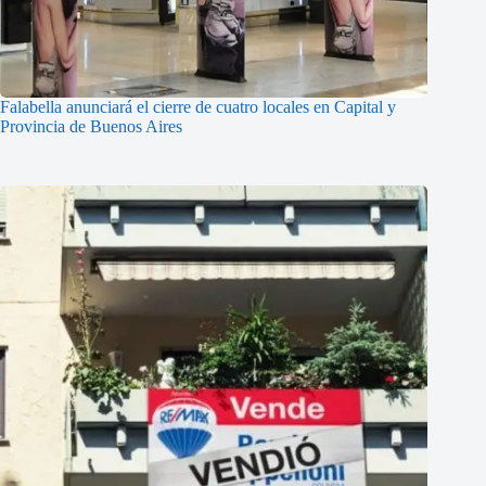
Falabella anunciará el cierre de cuatro locales en Capital y
Provincia de Buenos Aires