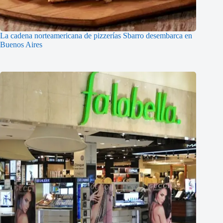
La cadena norteamericana de pizzerías Sbarro desembarca en
Buenos Aires