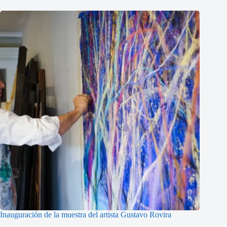
Inauguración de la muestra del artista Gustavo Rovira