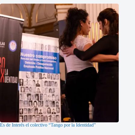
Es de Interés el colectivo “Tango por la Identidad”