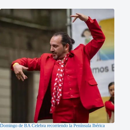
Domingo de BA Celebra recorriendo la Península Ibérica