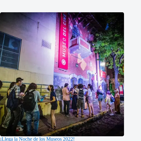
¡Llega la Noche de los Museos 2022!