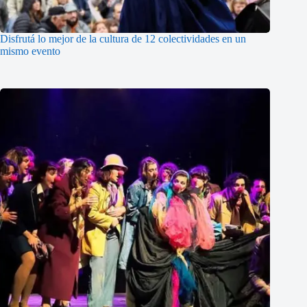
Disfrutá lo mejor de la cultura de 12 colectividades en un
mismo evento