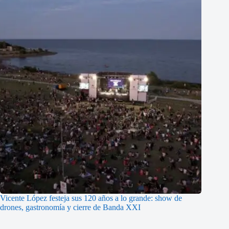
Vicente López festeja sus 120 años a lo grande: show de
drones, gastronomía y cierre de Banda XXI