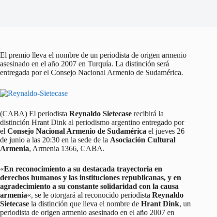
El premio lleva el nombre de un periodista de origen armenio
asesinado en el año 2007 en Turquía. La distinción será
entregada por el Consejo Nacional Armenio de Sudamérica.
(CABA) El periodista
Reynaldo Sietecase
recibirá la
distinción Hrant Dink al periodismo argentino entregado por
el
Consejo Nacional Armenio de Sudamérica
el jueves 26
de junio a las 20:30 en la sede de la
Asociación Cultural
Armenia
, Armenia 1366, CABA.
«
En reconocimiento a su destacada trayectoria en
derechos humanos y las instituciones republicanas, y en
agradecimiento a su constante solidaridad con la causa
armenia
«, se le otorgará al reconocido periodista
Reynaldo
Sietecase
la distinción que lleva el nombre de
Hrant Dink
, un
periodista de origen armenio asesinado en el año 2007 en