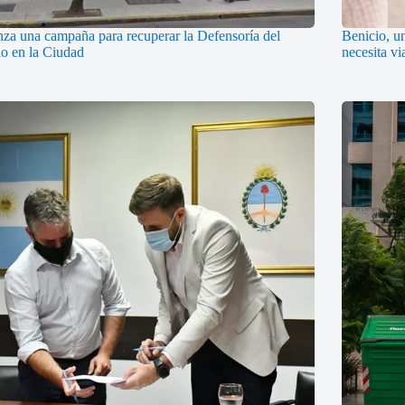
nza una campaña para recuperar la Defensoría del
Benicio, u
o en la Ciudad
necesita v