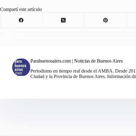
Compartí este artículo
Parabuenosaires.com | Noticias de Buenos Aires
Periodismo en tiempo real desde el AMBA. Desde 2011, 
Ciudad y la Provincia de Buenos Aires. Información din