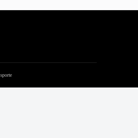
sporte