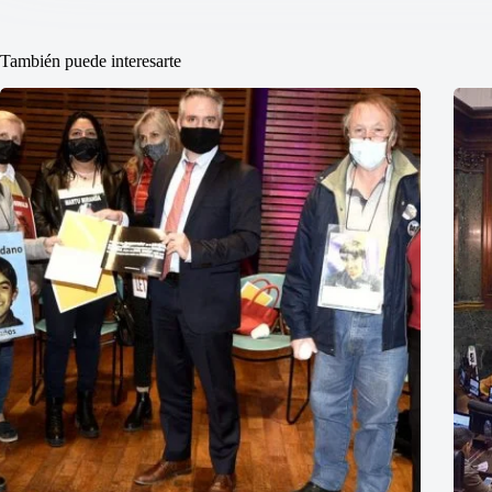
También puede interesarte