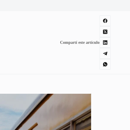
Compartí este artículo