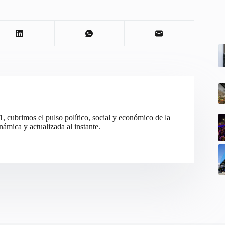
cubrimos el pulso político, social y económico de la
ámica y actualizada al instante.