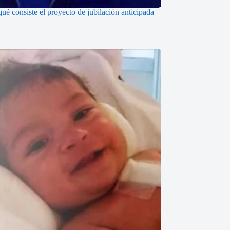
ué consiste el proyecto de jubilación anticipada