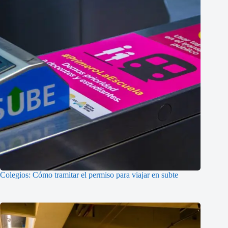
Colegios: Cómo tramitar el permiso para viajar en subte