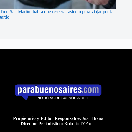
Tren San Martín: habrá que reservar asiento para viajar por la
tarde
Propietario y Editor Responsable:
Juan Braña
Director Periodístico:
Roberto D´Anna