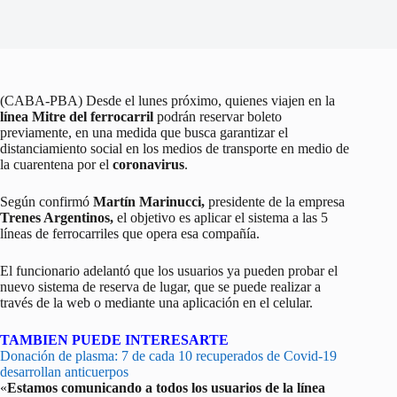
(CABA-PBA) Desde el lunes próximo, quienes viajen en la
línea Mitre del ferrocarril
podrán reservar boleto
previamente, en una medida que busca garantizar el
distanciamiento social en los medios de transporte en medio de
la cuarentena por el
coronavirus
.
Según confirmó
Martín Marinucci,
presidente de la empresa
Trenes Argentinos,
el objetivo es aplicar el sistema a las 5
líneas de ferrocarriles que opera esa compañía.
El funcionario adelantó que los usuarios ya pueden probar el
nuevo sistema de reserva de lugar, que se puede realizar a
través de la web o mediante una aplicación en el celular.
TAMBIEN PUEDE INTERESARTE
Donación de plasma: 7 de cada 10 recuperados de Covid-19
desarrollan anticuerpos
«
Estamos comunicando a todos los usuarios de la línea