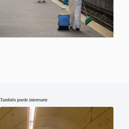
También puede interesarte