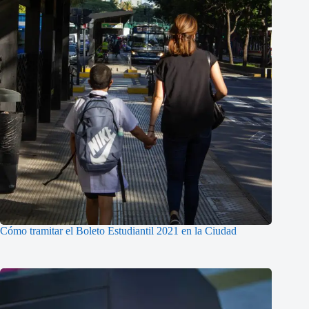
Cómo tramitar el Boleto Estudiantil 2021 en la Ciudad