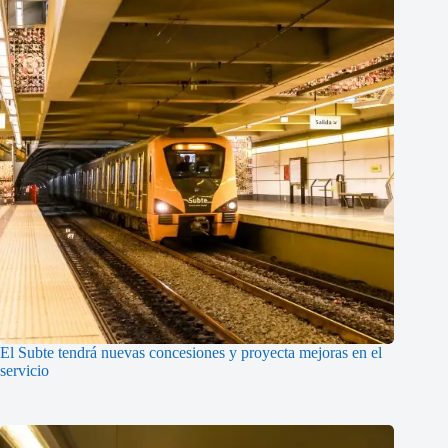
El Subte tendrá nuevas concesiones y proyecta mejoras en el
servicio