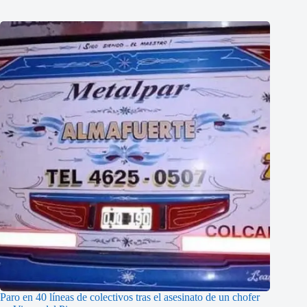
Paro en 40 líneas de colectivos tras el asesinato de un chofer