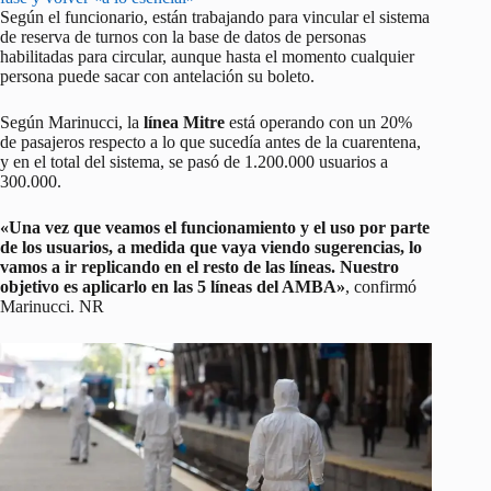
Según el funcionario, están trabajando para vincular el sistema
de reserva de turnos con la base de datos de personas
habilitadas para circular, aunque hasta el momento cualquier
persona puede sacar con antelación su boleto.
Según Marinucci, la
línea Mitre
está operando con un 20%
de pasajeros respecto a lo que sucedía antes de la cuarentena,
y en el total del sistema, se pasó de 1.200.000 usuarios a
300.000.
«Una vez que veamos el funcionamiento y el uso por parte
de los usuarios, a medida que vaya viendo sugerencias, lo
vamos a ir replicando en el resto de las líneas. Nuestro
objetivo es aplicarlo en las 5 líneas del AMBA»
, confirmó
Marinucci. NR