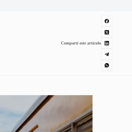
Compartí este artículo