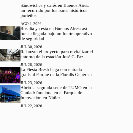
Sándwiches y cafés en Buenos Aires:
un recorrido por los bares históricos
porteños
AGO 4, 2026
Rosalía ya está en Buenos Aires: así
fue su llegada bajo un fuerte operativo
de seguridad
JUL 30, 2026
Relanzan el proyecto para revitalizar el
entorno de la estación José C. Paz
JUL 28, 2026
La Fiesta Bresh llega con entrada
gratis al Parque de la Floralis Genérica
JUL 23, 2026
Abrió la segunda sede de TUMO en la
Ciudad: funciona en el Parque de
Innovación en Núñez
JUL 22, 2026