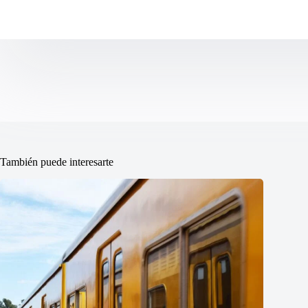
También puede interesarte