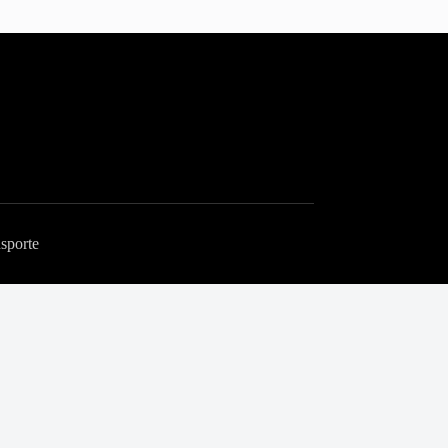
sporte