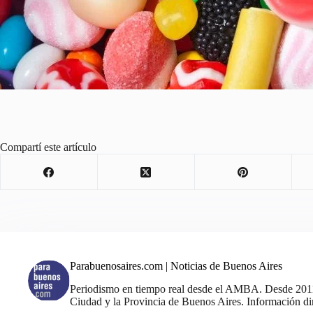
Compartí este artículo
Parabuenosaires.com | Noticias de Buenos Aires
Periodismo en tiempo real desde el AMBA. Desde 2011, 
Ciudad y la Provincia de Buenos Aires. Información din