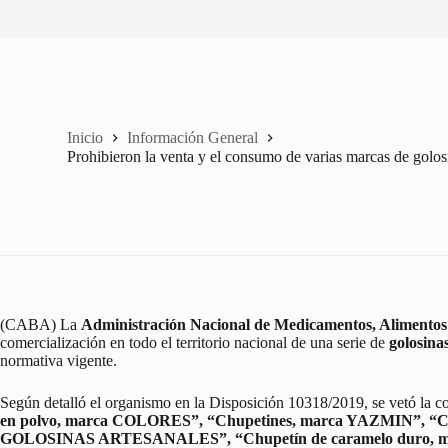
Inicio
Información General
Prohibieron la venta y el consumo de varias marcas de golos
(CABA) La
Administración Nacional de Medicamentos, Alimentos
comercialización en todo el territorio nacional de una serie de
golosina
normativa vigente.
Según detalló el organismo en la Disposición 10318/2019, se vetó la com
en polvo, marca COLORES”, “Chupetines, marca YAZMIN”, “C
GOLOSINAS ARTESANALES”, “Chupetín de caramelo duro, mar