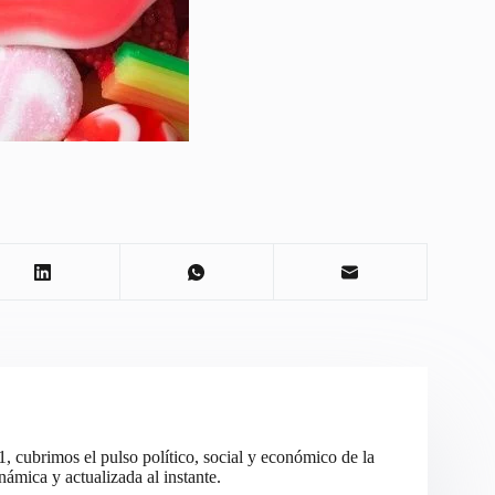
cubrimos el pulso político, social y económico de la
ámica y actualizada al instante.